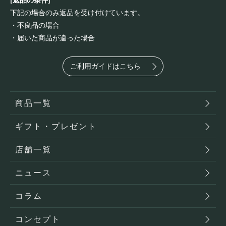
[返品の条件]
下記の場合のみ返品を受け付けています。
・不良品の場合
・届いた商品が違った場合
ご利用ガイドはこちら
商品一覧
ギフト・プレゼント
店舗一覧
ニュース
コラム
コンセプト