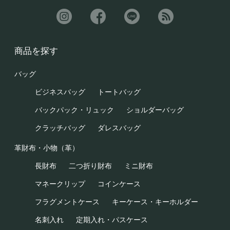
商品を探す
バッグ
ビジネスバッグ
トートバッグ
バックパック・リュック
ショルダーバッグ
クラッチバッグ
ダレスバッグ
革財布・小物（革）
長財布
二つ折り財布
ミニ財布
マネークリップ
コインケース
フラグメントケース
キーケース・キーホルダー
名刺入れ
定期入れ・パスケース