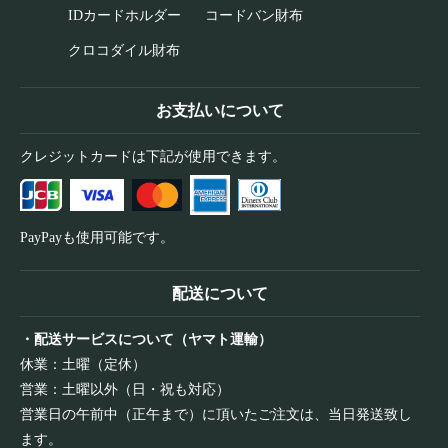
IDカードホルダー
コードバン財布
クロコダイル財布
お支払いについて
クレジットカードは下記が使用できます。
PayPayも使用可能です。
配送について
・配送サービスについて（ヤマト運輸）
休業：土曜（定休）
営業：土曜以外（日・祝も対応）
営業日の午前中（正午まで）に頂いたご注文は、当日発送致し
ます。