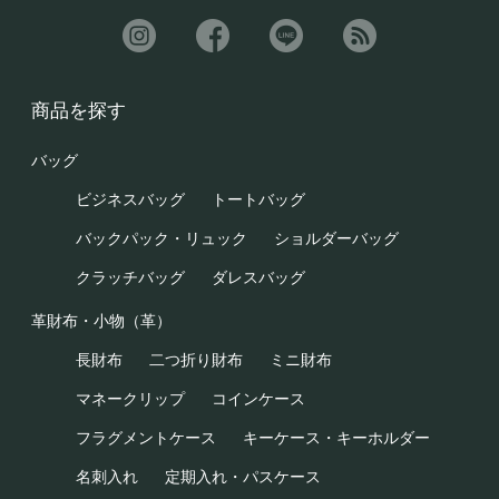
商品を探す
バッグ
ビジネスバッグ
トートバッグ
バックパック・リュック
ショルダーバッグ
クラッチバッグ
ダレスバッグ
革財布・小物（革）
長財布
二つ折り財布
ミニ財布
マネークリップ
コインケース
フラグメントケース
キーケース・キーホルダー
名刺入れ
定期入れ・パスケース