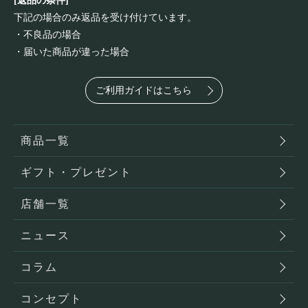
[返品の条件]
下記の場合のみ返品を受け付けています。
・不良品の場合
・届いた商品が違った場合
ご利用ガイドはこちら
商品一覧
ギフト・プレゼント
店舗一覧
ニュース
コラム
コンセプト