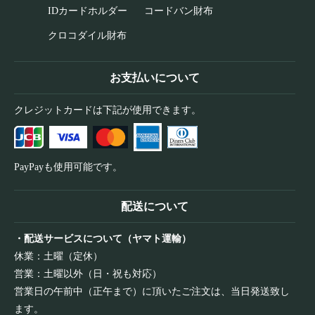
IDカードホルダー
コードバン財布
クロコダイル財布
お支払いについて
クレジットカードは下記が使用できます。
PayPayも使用可能です。
配送について
・配送サービスについて（ヤマト運輸）
休業：土曜（定休）
営業：土曜以外（日・祝も対応）
営業日の午前中（正午まで）に頂いたご注文は、当日発送致し
ます。