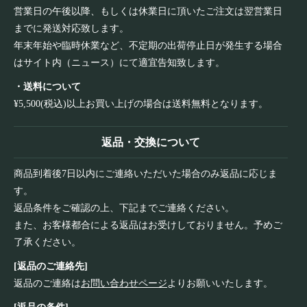
営業日の午後以降、もしくは休業日に頂いたご注文は翌営業日
までに発送対応致します。
年末年始や臨時休業など、不定期の出荷停止日が発生する場合
はサイト内（ニュース）にて適宜告知致します。
・送料について
¥5,500(税込)以上お買い上げの場合は送料無料となります。
返品・交換について
商品到着後7日以内にご連絡いただいた場合のみ返品に応じま
す。
返品条件をご確認の上、下記までご連絡ください。
また、お客様都合による返品はお受けしておりません。予めご
了承ください。
[返品のご連絡先]
返品のご連絡は
お問い合わせページ
よりお願いいたします。