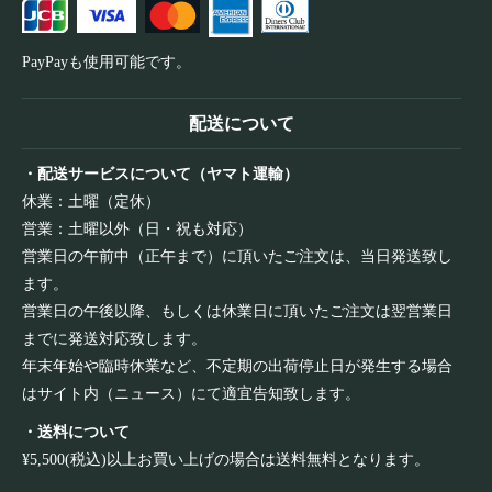
PayPayも使用可能です。
配送について
・配送サービスについて（ヤマト運輸）
休業：土曜（定休）
営業：土曜以外（日・祝も対応）
営業日の午前中（正午まで）に頂いたご注文は、当日発送致し
ます。
営業日の午後以降、もしくは休業日に頂いたご注文は翌営業日
までに発送対応致します。
年末年始や臨時休業など、不定期の出荷停止日が発生する場合
はサイト内（ニュース）にて適宜告知致します。
・送料について
¥5,500(税込)以上お買い上げの場合は送料無料となります。