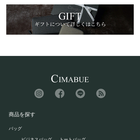
商品を探す
バッグ
ビジネスバッグ
トートバッグ