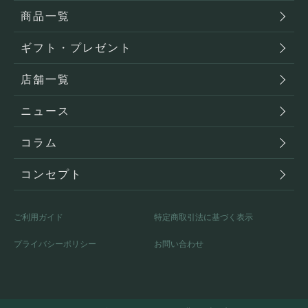
商品一覧
ギフト・プレゼント
店舗一覧
ニュース
コラム
コンセプト
ご利用ガイド
特定商取引法に基づく表示
プライバシーポリシー
お問い合わせ