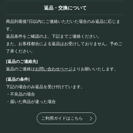
返品・交換について
商品到着後7日以内にご連絡いただいた場合のみ返品に応じま
す。
返品条件をご確認の上、下記までご連絡ください。
また、お客様都合による返品はお受けしておりません。予めご
了承ください。
[返品のご連絡先]
返品のご連絡は
お問い合わせページ
よりお願いいたします。
[返品の条件]
下記の場合のみ返品を受け付けています。
・不良品の場合
・届いた商品が違った場合
ご利用ガイドはこちら