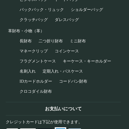
バックパック・リュック
ショルダーバッグ
クラッチバッグ
ダレスバッグ
革財布・小物（革）
長財布
二つ折り財布
ミニ財布
マネークリップ
コインケース
フラグメントケース
キーケース・キーホルダー
名刺入れ
定期入れ・パスケース
IDカードホルダー
コードバン財布
クロコダイル財布
お支払いについて
クレジットカードは下記が使用できます。