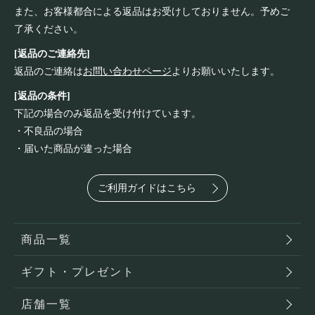
また、お客様都合による返品はお受けしておりません。予めご
了承ください。
[返品のご連絡先]
返品のご連絡は
お問い合わせページ
よりお願いいたします。
[返品の条件]
下記の場合のみ返品を受け付けています。
・不良品の場合
・届いた商品が違った場合
ご利用ガイドはこちら
商品一覧
ギフト・プレゼント
店舗一覧