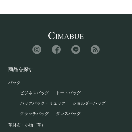
商品を探す
バッグ
ビジネスバッグ
トートバッグ
バックパック・リュック
ショルダーバッグ
クラッチバッグ
ダレスバッグ
革財布・小物（革）