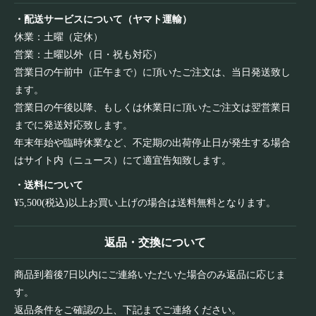
・配送サービスについて（ヤマト運輸）
休業：土曜（定休）
営業：土曜以外（日・祝も対応）
営業日の午前中（正午まで）に頂いたご注文は、当日発送致し
ます。
営業日の午後以降、もしくは休業日に頂いたご注文は翌営業日
までに発送対応致します。
年末年始や臨時休業など、不定期の出荷停止日が発生する場合
はサイト内（ニュース）にて適宜告知致します。
・送料について
¥5,500(税込)以上お買い上げの場合は送料無料となります。
返品・交換について
商品到着後7日以内にご連絡いただいた場合のみ返品に応じま
す。
返品条件をご確認の上、下記までご連絡ください。