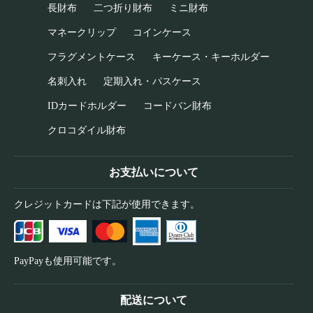
長財布
二つ折り財布
ミニ財布
マネークリップ
コインケース
フラグメントケース
キーケース・キーホルダー
名刺入れ
定期入れ・パスケース
IDカードホルダー
コードバン財布
クロコダイル財布
お支払いについて
クレジットカードは下記が使用できます。
PayPayも使用可能です。
配送について