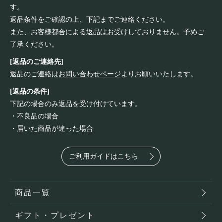
す。
返品条件をご確認の上、下記までご連絡ください。
また、お客様都合による返品はお受けしておりません。予めご
了承ください。
[返品のご連絡先]
返品のご連絡は
お問い合わせページ
よりお願いいたします。
[返品の条件]
下記の場合のみ返品を受け付けています。
・不良品の場合
・届いた商品が違った場合
ご利用ガイドはこちら
商品一覧
ギフト・プレゼント