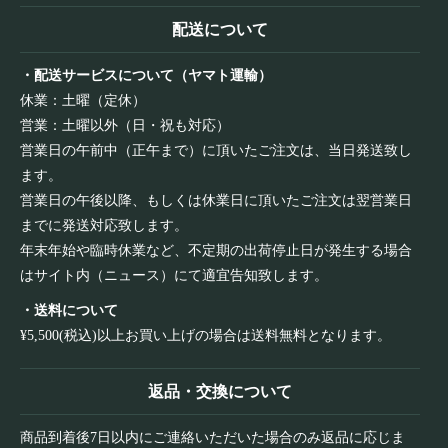
配送について
・配送サービスについて（ヤマト運輸）
休業：土曜（定休）
営業：土曜以外（日・祝も対応）
営業日の午前中（正午まで）に頂いたご注文は、当日発送致し
ます。
営業日の午後以降、もしくは休業日に頂いたご注文は翌営業日
までに発送対応致します。
年末年始や臨時休業など、不定期の出荷停止日が発生する場合
はサイト内（ニュース）にて適宜告知致します。
・送料について
¥5,500(税込)以上お買い上げの場合は送料無料となります。
返品・交換について
商品到着後7日以内にご連絡いただいた場合のみ返品に応じま