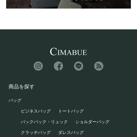
商品を探す
バッグ
ビジネスバッグ
トートバッグ
バックパック・リュック
ショルダーバッグ
クラッチバッグ
ダレスバッグ