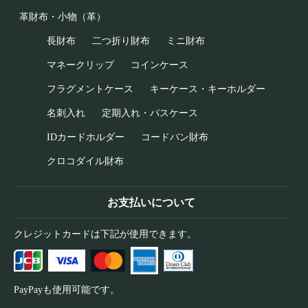
革財布・小物（革）
長財布
二つ折り財布
ミニ財布
マネークリップ
コインケース
フラグメントケース
キーケース・キーホルダー
名刺入れ
定期入れ・パスケース
IDカードホルダー
コードバン財布
クロコダイル財布
お支払いについて
クレジットカードは下記が使用できます。
PayPayも使用可能です。