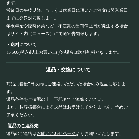
ます。
営業日の午後以降、もしくは休業日に頂いたご注文は翌営業日
までに発送対応致します。
年末年始や臨時休業など、不定期の出荷停止日が発生する場合
はサイト内（ニュース）にて適宜告知致します。
・送料について
¥5,500(税込)以上お買い上げの場合は送料無料となります。
返品・交換について
商品到着後7日以内にご連絡いただいた場合のみ返品に応じま
す。
返品条件をご確認の上、下記までご連絡ください。
また、お客様都合による返品はお受けしておりません。予めご
了承ください。
[返品のご連絡先]
返品のご連絡は
お問い合わせページ
よりお願いいたします。