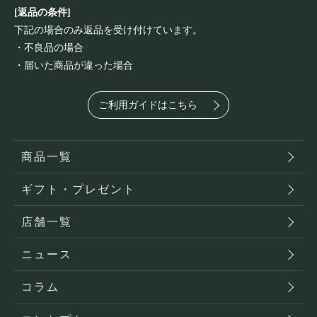
[返品の条件]
下記の場合のみ返品を受け付けています。
・不良品の場合
・届いた商品が違った場合
ご利用ガイドはこちら
商品一覧
ギフト・プレゼント
店舗一覧
ニュース
コラム