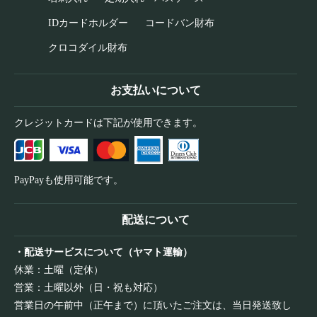
IDカードホルダー
コードバン財布
クロコダイル財布
お支払いについて
クレジットカードは下記が使用できます。
PayPayも使用可能です。
配送について
・配送サービスについて（ヤマト運輸）
休業：土曜（定休）
営業：土曜以外（日・祝も対応）
営業日の午前中（正午まで）に頂いたご注文は、当日発送致し