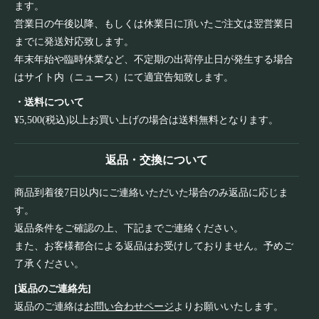
ます。
営業日の午後以降、もしくは休業日に頂いたご注文は翌営業日
までに発送対応致します。
年末年始や臨時休業など、不定期の出荷停止日が発生する場合
はサイト内（ニュース）にて適宜告知致します。
・送料について
¥5,500(税込)以上お買い上げの場合は送料無料となります。
返品・交換について
商品到着後7日以内にご連絡いただいた場合のみ返品に応じま
す。
返品条件をご確認の上、下記までご連絡ください。
また、お客様都合による返品はお受けしておりません。予めご
了承ください。
[返品のご連絡先]
返品のご連絡は
お問い合わせページ
よりお願いいたします。