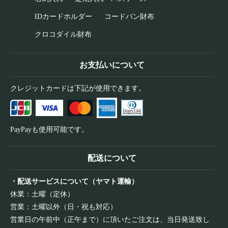
IDカードホルダー
コードバン財布
クロコダイル財布
お支払いについて
クレジットカードは下記が使用できます。
PayPayも使用可能です。
配送について
・配送サービスについて（ヤマト運輸）
休業：土曜（定休）
営業：土曜以外（日・祝も対応）
営業日の午前中（正午まで）に頂いたご注文は、当日発送致し