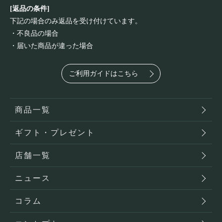
[返品の条件]
下記の場合のみ返品を受け付けています。
・不良品の場合
・届いた商品が違った場合
ご利用ガイドはこちら
商品一覧
ギフト・プレゼント
店舗一覧
ニュース
コラム