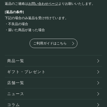
返品のご連絡は
お問い合わせページ
よりお願いいたします。
[返品の条件]
下記の場合のみ返品を受け付けています。
・不良品の場合
・届いた商品が違った場合
ご利用ガイドはこちら
商品一覧
ギフト・プレゼント
店舗一覧
ニュース
コラム