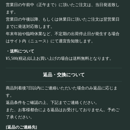
営業日の午前中（正午まで）に頂いたご注文は、当日発送致し
ます。
営業日の午後以降、もしくは休業日に頂いたご注文は翌営業日
までに発送対応致します。
年末年始や臨時休業など、不定期の出荷停止日が発生する場合
はサイト内（ニュース）にて適宜告知致します。
・送料について
¥5,500(税込)以上お買い上げの場合は送料無料となります。
返品・交換について
商品到着後7日以内にご連絡いただいた場合のみ返品に応じま
す。
返品条件をご確認の上、下記までご連絡ください。
また、お客様都合による返品はお受けしておりません。予めご
了承ください。
[返品のご連絡先]