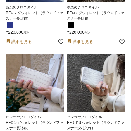
藍染めクロコダイル
墨染めクロコダイル
RFロングウォレット（ラウンドファ
RFロングウォレット（ラウンドファ
スナー長財布）
スナー長財布）
¥
220,000
¥
220,000
税込
税込
詳細を見る
詳細を見る
ヒマラヤクロコダイル
ヒマラヤクロコダイル
RFロングウォレット（ラウンドファ
RFミドルウォレット（ラウンドファ
スナー長財布）
スナー深札入れ）