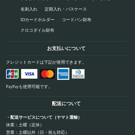
名刺入れ
定期入れ・パスケース
IDカードホルダー
コードバン財布
クロコダイル財布
お支払いについて
クレジットカードは下記が使用できます。
PayPayも使用可能です。
配送について
・配送サービスについて（ヤマト運輸）
休業：土曜（定休）
営業：土曜以外（日・祝も対応）