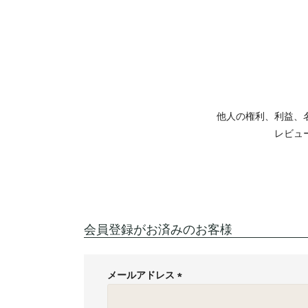
他人の権利、利益、
レビュ
会員登録がお済みのお客様
メールアドレス
(