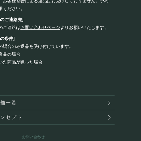
、お客様都合による返品はお受けしておりません。予め
承ください。
品のご連絡先]
のご連絡は
お問い合わせページ
よりお願いいたします。
品の条件]
の場合のみ返品を受け付けています。
良品の場合
いた商品が違った場合
店舗一覧
コンセプト
お問い合わせ