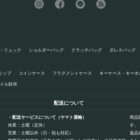
・リュック
ショルダーバッグ
クラッチバッグ
ダレスバッグ
リップ
コインケース
フラグメントケース
キーケース・キーホ
イル財布
配送について
・配送サービスについて（ヤマト運輸）
商品
休業：土曜（定休）
す。
営業：土曜以外（日・祝も対応）
返品