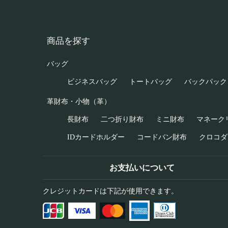
商品を探す
バッグ
ビジネスバッグ
トートバッグ
バックパック
革財布・小物（革）
長財布
二つ折り財布
ミニ財布
マネーク
IDカードホルダー
コードバン財布
クロコダ
お支払いについて
クレジットカードは下記が使用できます。