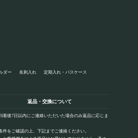
ルダー
名刺入れ
定期入れ・パスケース
返品・交換について
到着後7日以内にご連絡いただいた場合のみ返品に応じま
条件をご確認の上、下記までご連絡ください。