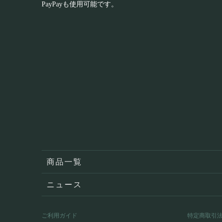
PayPayも使用可能です。
商品一覧
ニュース
ご利用ガイド
特定商取引