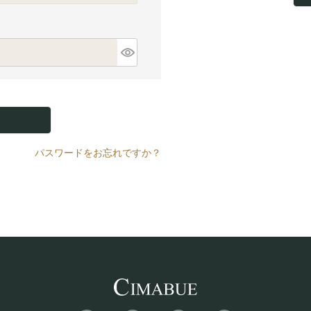
パスワードをお忘れですか？