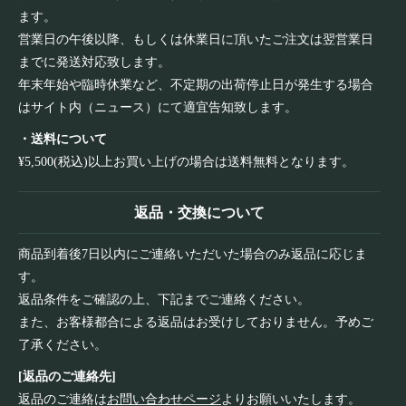
ます。
営業日の午後以降、もしくは休業日に頂いたご注文は翌営業日
までに発送対応致します。
年末年始や臨時休業など、不定期の出荷停止日が発生する場合
はサイト内（ニュース）にて適宜告知致します。
・送料について
¥5,500(税込)以上お買い上げの場合は送料無料となります。
返品・交換について
商品到着後7日以内にご連絡いただいた場合のみ返品に応じま
す。
返品条件をご確認の上、下記までご連絡ください。
また、お客様都合による返品はお受けしておりません。予めご
了承ください。
[返品のご連絡先]
返品のご連絡は
お問い合わせページ
よりお願いいたします。