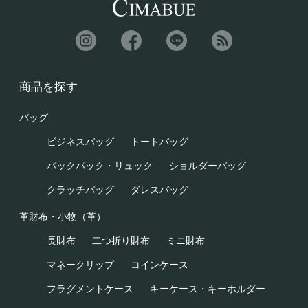
商品を探す
バッグ
ビジネスバッグ
トートバッグ
バックパック・リュック
ショルダーバッグ
クラッチバッグ
ダレスバッグ
革財布・小物（革）
長財布
二つ折り財布
ミニ財布
マネークリップ
コインケース
フラグメントケース
キーケース・キーホルダー