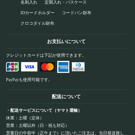
名刺入れ
定期入れ・パスケース
IDカードホルダー
コードバン財布
クロコダイル財布
お支払いについて
クレジットカードは下記が使用できます。
PayPayも使用可能です。
配送について
・配送サービスについて（ヤマト運輸）
休業：土曜（定休）
営業：土曜以外（日・祝も対応）
営業日の午前中（正午まで）に頂いたご注文は、当日発送致し