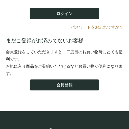
)
ログイン
パスワードをお忘れですか？
まだご登録がお済みでないお客様
会員登録をしていただきますと、二度目のお買い物時にとても便
利です。
お気に入り商品をご登録いただけるなどお買い物が便利になりま
す。
会員登録