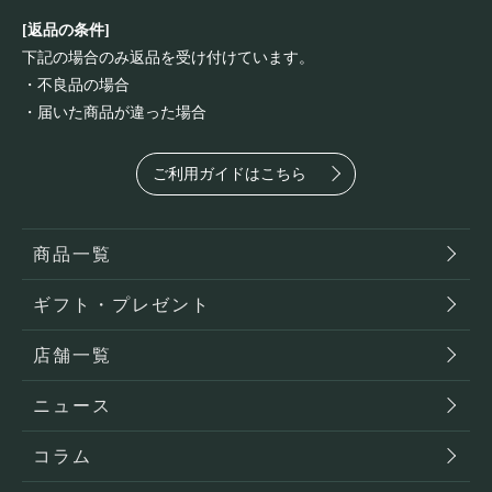
[返品の条件]
下記の場合のみ返品を受け付けています。
・不良品の場合
・届いた商品が違った場合
ご利用ガイドはこちら
商品一覧
ギフト・プレゼント
店舗一覧
ニュース
コラム