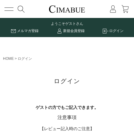
メニュー
ようこそ
ゲストさん
メルマガ登録
新規会員登録
ログイン
HOME
ログイン
ログイン
ゲストの方でもご記入できます。
注意事項
【レビュー記入時のご注意】