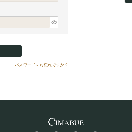
パスワードをお忘れですか？