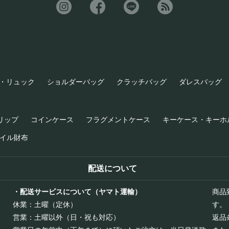
・リュック
ショルダーバッグ
クラッチバッグ
ダレスバッグ
リップ
コインケース
フラグメントケース
キーケース・キーホ
イル財布
配送について
・配送サービスについて（ヤマト運輸）
商品
休業：土曜（定休）
す。
営業：土曜以外（日・祝も対応）
返品