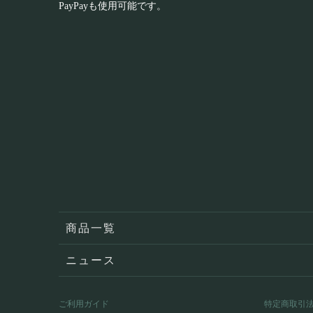
PayPayも使用可能です。
商品一覧
ニュース
ご利用ガイド
特定商取引