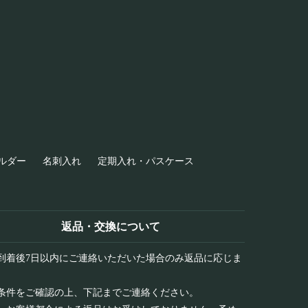
ルダー
名刺入れ
定期入れ・パスケース
返品・交換について
到着後7日以内にご連絡いただいた場合のみ返品に応じま
条件をご確認の上、下記までご連絡ください。