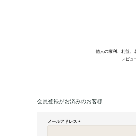
他人の権利、利益、
レビュ
会員登録がお済みのお客様
メールアドレス
(