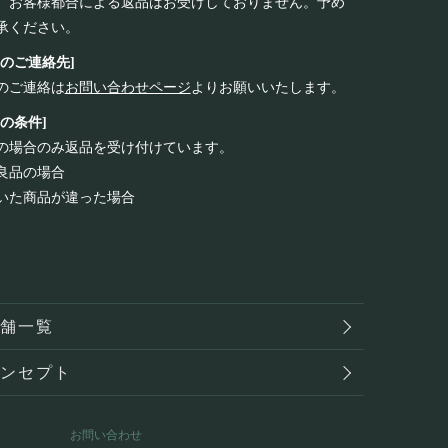
、お客様都合による返品はお受けしておりません。予め
承ください。
品のご連絡先]
のご連絡は
お問い合わせページ
よりお願いいたします。
品の条件]
の場合のみ返品を受け付けています。
良品の場合
いた商品が違った場合
店舗一覧
コンセプト
お問い合わせ