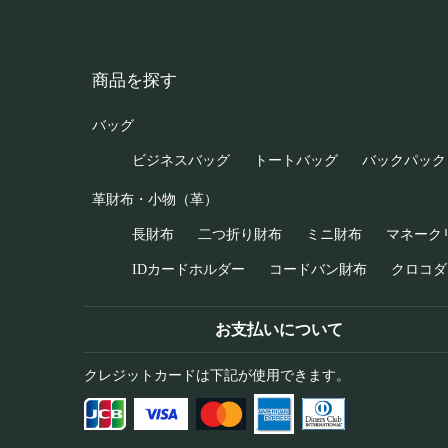
商品を探す
バッグ
ビジネスバッグ
トートバッグ
バックパック
革財布・小物（革）
長財布
二つ折り財布
ミニ財布
マネーク
IDカードホルダー
コードバン財布
クロコダ
お支払いについて
クレジットカードは下記が使用できます。