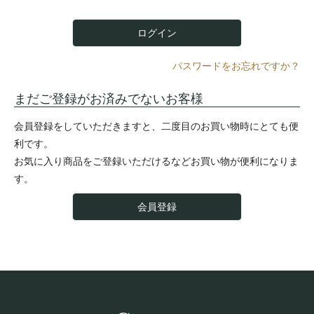
)
ログイン
パスワードをお忘れですか？
まだご登録がお済みでないお客様
会員登録をしていただきますと、二度目のお買い物時にとても便
利です。
お気に入り商品をご登録いただけるなどお買い物が便利になりま
す。
会員登録