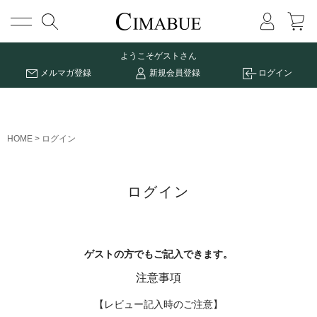
メニュー
ようこそ
ゲストさん
メルマガ登録
新規会員登録
ログイン
HOME
ログイン
ログイン
ゲストの方でもご記入できます。
注意事項
【レビュー記入時のご注意】