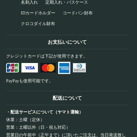
名刺入れ
定期入れ・パスケース
IDカードホルダー
コードバン財布
クロコダイル財布
お支払いについて
クレジットカードは下記が使用できます。
PayPayも使用可能です。
配送について
・配送サービスについて（ヤマト運輸）
休業：土曜（定休）
営業：土曜以外（日・祝も対応）
営業日の午前中（正午まで）に頂いたご注文は、当日発送致し