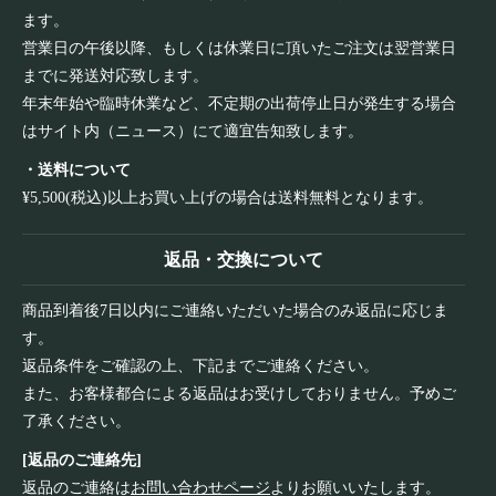
ます。
営業日の午後以降、もしくは休業日に頂いたご注文は翌営業日
までに発送対応致します。
年末年始や臨時休業など、不定期の出荷停止日が発生する場合
はサイト内（ニュース）にて適宜告知致します。
・送料について
¥5,500(税込)以上お買い上げの場合は送料無料となります。
返品・交換について
商品到着後7日以内にご連絡いただいた場合のみ返品に応じま
す。
返品条件をご確認の上、下記までご連絡ください。
また、お客様都合による返品はお受けしておりません。予めご
了承ください。
[返品のご連絡先]
返品のご連絡は
お問い合わせページ
よりお願いいたします。