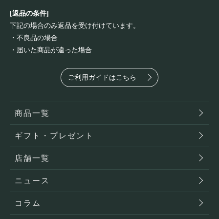
[返品の条件]
下記の場合のみ返品を受け付けています。
・不良品の場合
・届いた商品が違った場合
ご利用ガイドはこちら
商品一覧
ギフト・プレゼント
店舗一覧
ニュース
コラム