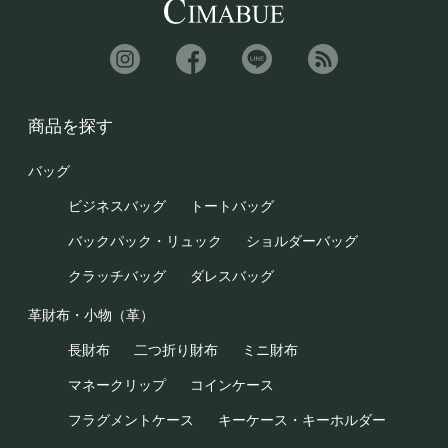
商品を探す
バッグ
ビジネスバッグ
トートバッグ
バックパック・リュック
ショルダーバッグ
クラッチバッグ
ダレスバッグ
革財布・小物（革）
長財布
二つ折り財布
ミニ財布
マネークリップ
コインケース
フラグメントケース
キーケース・キーホルダー