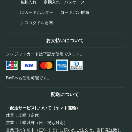
名刺入れ
定期入れ・パスケース
IDカードホルダー
コードバン財布
クロコダイル財布
お支払いについて
クレジットカードは下記が使用できます。
PayPayも使用可能です。
配送について
・配送サービスについて（ヤマト運輸）
休業：土曜（定休）
営業：土曜以外（日・祝も対応）
営業日の午前中（正午まで）に頂いたご注文は、当日発送致し