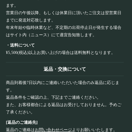
ます。
営業日の午後以降、もしくは休業日に頂いたご注文は翌営業日
までに発送対応致します。
年末年始や臨時休業など、不定期の出荷停止日が発生する場合
はサイト内（ニュース）にて適宜告知致します。
・送料について
¥5,500(税込)以上お買い上げの場合は送料無料となります。
返品・交換について
商品到着後7日以内にご連絡いただいた場合のみ返品に応じま
す。
返品条件をご確認の上、下記までご連絡ください。
また、お客様都合による返品はお受けしておりません。予めご
了承ください。
[返品のご連絡先]
返品のご連絡は
お問い合わせページ
よりお願いいたします。