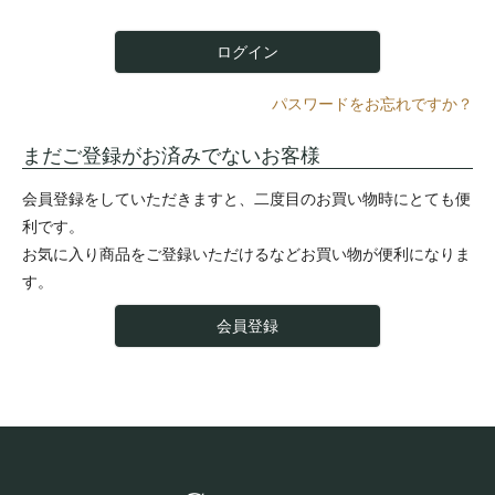
)
ログイン
パスワードをお忘れですか？
まだご登録がお済みでないお客様
会員登録をしていただきますと、二度目のお買い物時にとても便
利です。
お気に入り商品をご登録いただけるなどお買い物が便利になりま
す。
会員登録