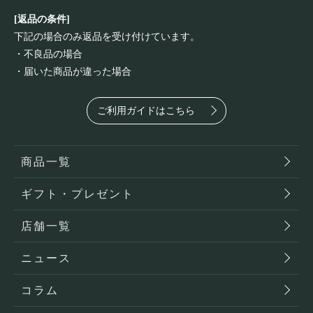
[返品の条件]
下記の場合のみ返品を受け付けています。
・不良品の場合
・届いた商品が違った場合
ご利用ガイドはこちら
商品一覧
ギフト・プレゼント
店舗一覧
ニュース
コラム