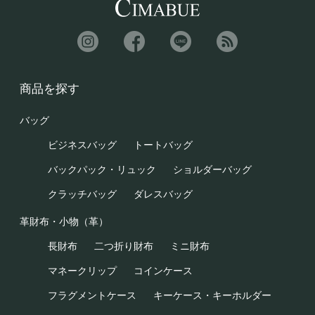
商品を探す
バッグ
ビジネスバッグ
トートバッグ
バックパック・リュック
ショルダーバッグ
クラッチバッグ
ダレスバッグ
革財布・小物（革）
長財布
二つ折り財布
ミニ財布
マネークリップ
コインケース
フラグメントケース
キーケース・キーホルダー