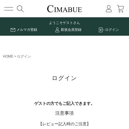
メニュー
ようこそ
ゲストさん
メルマガ登録
新規会員登録
ログイン
HOME
ログイン
ログイン
ゲストの方でもご記入できます。
注意事項
【レビュー記入時のご注意】