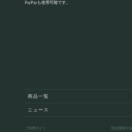
PayPayも使用可能です。
商品一覧
ニュース
ご利用ガイド
特定商取引