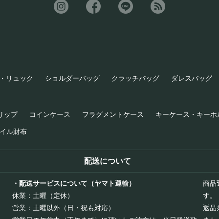
・リュック
ショルダーバッグ
クラッチバッグ
ダレスバッグ
リップ
コインケース
フラグメントケース
キーケース・キーホ
イル財布
配送について
・配送サービスについて（ヤマト運輸）
商品
休業：土曜（定休）
す。
営業：土曜以外（日・祝も対応）
返品