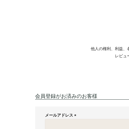
他人の権利、利益、
レビュ
会員登録がお済みのお客様
メールアドレス
(