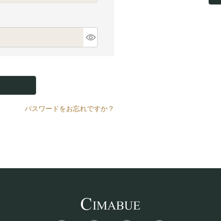
パスワードをお忘れですか？