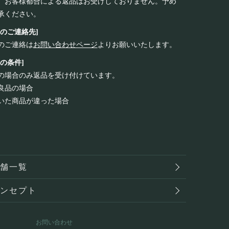
、お客様都合による返品はお受けしておりません。予め
承ください。
品のご連絡先]
のご連絡は
お問い合わせページ
よりお願いいたします。
品の条件]
の場合のみ返品を受け付けています。
良品の場合
いた商品が違った場合
店舗一覧
コンセプト
お問い合わせ