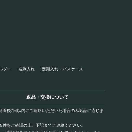
ルダー
名刺入れ
定期入れ・パスケース
返品・交換について
到着後7日以内にご連絡いただいた場合のみ返品に応じま
条件をご確認の上、下記までご連絡ください。