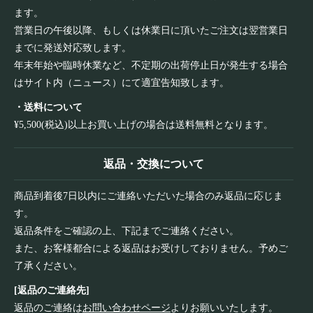
ます。
営業日の午後以降、もしくは休業日に頂いたご注文は翌営業日
までに発送対応致します。
年末年始や臨時休業など、不定期の出荷停止日が発生する場合
はサイト内（ニュース）にて適宜告知致します。
・送料について
¥5,500(税込)以上お買い上げの場合は送料無料となります。
返品・交換について
商品到着後7日以内にご連絡いただいた場合のみ返品に応じま
す。
返品条件をご確認の上、下記までご連絡ください。
また、お客様都合による返品はお受けしておりません。予めご
了承ください。
[返品のご連絡先]
返品のご連絡は
お問い合わせページ
よりお願いいたします。