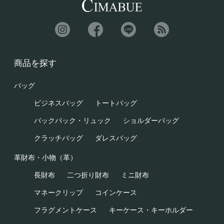
商品を探す
バッグ
ビジネスバッグ
トートバッグ
バックパック・リュック
ショルダーバッグ
クラッチバッグ
ダレスバッグ
革財布・小物（革）
長財布
二つ折り財布
ミニ財布
マネークリップ
コインケース
フラグメントケース
キーケース・キーホルダー