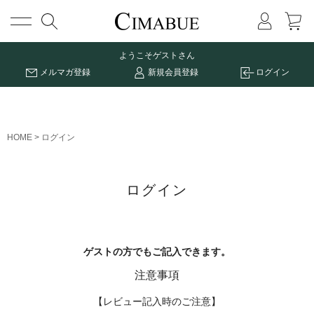
メニュー
ようこそ
ゲストさん
メルマガ登録
新規会員登録
ログイン
HOME
ログイン
ログイン
ゲストの方でもご記入できます。
注意事項
【レビュー記入時のご注意】