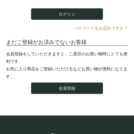
)
ログイン
パスワードをお忘れですか？
まだご登録がお済みでないお客様
会員登録をしていただきますと、二度目のお買い物時にとても便
利です。
お気に入り商品をご登録いただけるなどお買い物が便利になりま
す。
会員登録