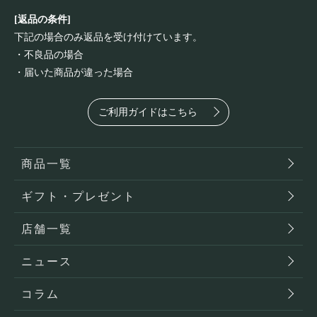
[返品の条件]
下記の場合のみ返品を受け付けています。
・不良品の場合
・届いた商品が違った場合
ご利用ガイドはこちら
商品一覧
ギフト・プレゼント
店舗一覧
ニュース
コラム