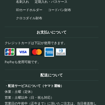
名刺入れ
定期入れ・パスケース
IDカードホルダー
コードバン財布
クロコダイル財布
お支払いについて
クレジットカードは下記が使用できます。
PayPayも使用可能です。
配送について
・配送サービスについて（ヤマト運輸）
休業：土曜（定休）
営業：土曜以外（日・祝も対応）
営業日の午前中（正午まで）に頂いたご注文は、当日発送致し