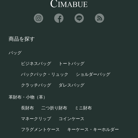
商品を探す
バッグ
ビジネスバッグ
トートバッグ
バックパック・リュック
ショルダーバッグ
クラッチバッグ
ダレスバッグ
革財布・小物（革）
長財布
二つ折り財布
ミニ財布
マネークリップ
コインケース
フラグメントケース
キーケース・キーホルダー