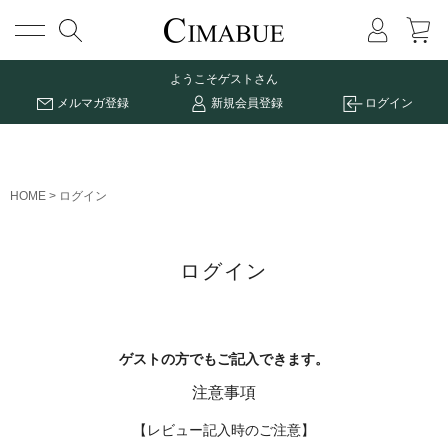
メニュー
ようこそ
ゲストさん
メルマガ登録
新規会員登録
ログイン
HOME
ログイン
ログイン
ゲストの方でもご記入できます。
注意事項
【レビュー記入時のご注意】