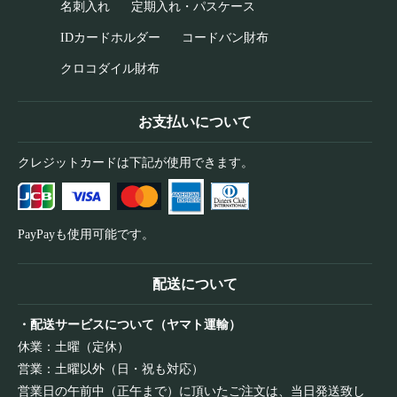
名刺入れ
定期入れ・パスケース
IDカードホルダー
コードバン財布
クロコダイル財布
お支払いについて
クレジットカードは下記が使用できます。
PayPayも使用可能です。
配送について
・配送サービスについて（ヤマト運輸）
休業：土曜（定休）
営業：土曜以外（日・祝も対応）
営業日の午前中（正午まで）に頂いたご注文は、当日発送致し