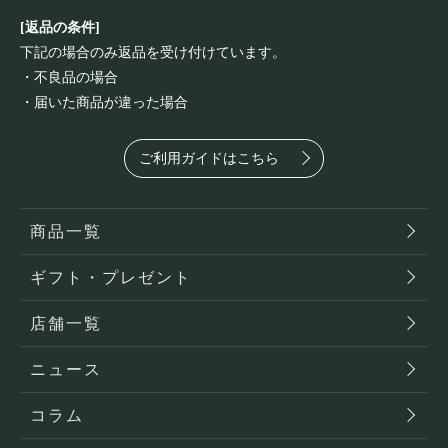
[返品の条件]
下記の場合のみ返品を受け付けています。
・不良品の場合
・届いた商品が違った場合
ご利用ガイドはこちら
商品一覧
ギフト・プレゼント
店舗一覧
ニュース
コラム