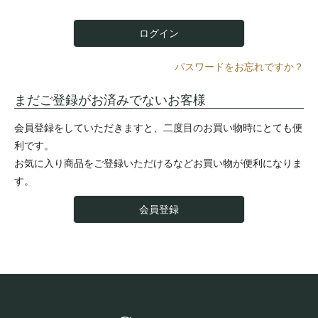
)
ログイン
パスワードをお忘れですか？
まだご登録がお済みでないお客様
会員登録をしていただきますと、二度目のお買い物時にとても便
利です。
お気に入り商品をご登録いただけるなどお買い物が便利になりま
す。
会員登録