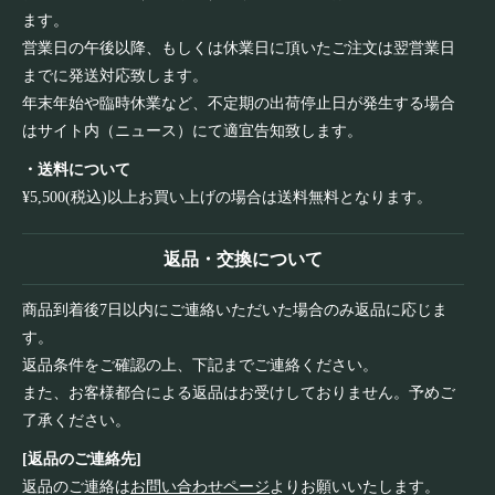
ます。
営業日の午後以降、もしくは休業日に頂いたご注文は翌営業日
までに発送対応致します。
年末年始や臨時休業など、不定期の出荷停止日が発生する場合
はサイト内（ニュース）にて適宜告知致します。
・送料について
¥5,500(税込)以上お買い上げの場合は送料無料となります。
返品・交換について
商品到着後7日以内にご連絡いただいた場合のみ返品に応じま
す。
返品条件をご確認の上、下記までご連絡ください。
また、お客様都合による返品はお受けしておりません。予めご
了承ください。
[返品のご連絡先]
返品のご連絡は
お問い合わせページ
よりお願いいたします。