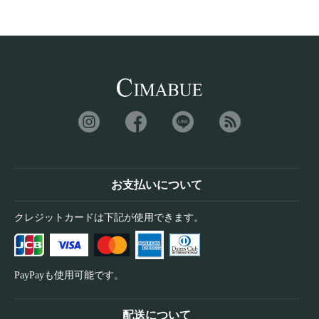
お支払いについて
クレジットカードは下記が使用できます。
PayPayも使用可能です。
配送について