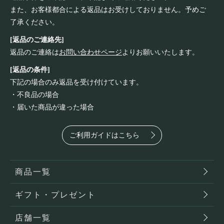
また、お客様都合による返品はお受けしておりません。予めご
了承ください。
[返品のご連絡先]
返品のご連絡は
お問い合わせページ
よりお願いいたします。
[返品の条件]
下記の場合のみ返品を受け付けています。
・不良品の場合
・届いた商品が違った場合
ご利用ガイドはこちら
商品一覧
ギフト・プレゼント
店舗一覧