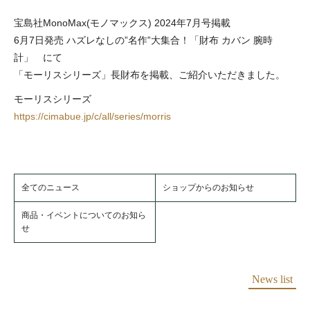
宝島社MonoMax(モノマックス) 2024年7月号掲載
6月7日発売 ハズレなしの”名作”大集合！「財布 カバン 腕時
計」 にて
「モーリスシリーズ」長財布を掲載、ご紹介いただきました。
モーリスシリーズ
https://cimabue.jp/c/all/series/morris
全てのニュース
ショップからのお知らせ
商品・イベントについてのお知ら
せ
News list