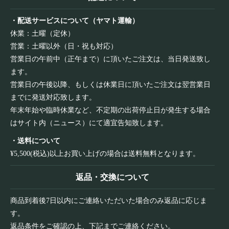
・配送サービスについて（ヤマト運輸）
休業：土曜（定休）
営業：土曜以外（日・祝も対応）
営業日の午前中（正午まで）に頂いたご注文は、当日発送致し
ます。
営業日の午後以降、もしくは休業日に頂いたご注文は翌営業日
までに発送対応致します。
年末年始や臨時休業など、不定期の出荷停止日が発生する場合
はサイト内（ニュース）にて適宜告知致します。
・送料について
¥5,500(税込)以上お買い上げの場合は送料無料となります。
返品・交換について
商品到着後7日以内にご連絡いただいた場合のみ返品に応じま
す。
返品条件をご確認の上、下記までご連絡ください。