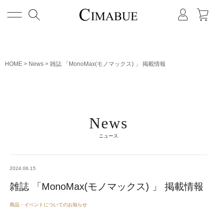
メニュー
HOME
News
雑誌 「MonoMax(モノマックス) 」 掲載情報
News
ニュース
2024.06.15
雑誌 「MonoMax(モノマックス) 」 掲載情報
商品・イベントについてのお知らせ