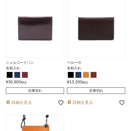
シェルコードバン
ベルーガ
名刺入れ
名刺入れ
¥
30,800
¥
13,200
税込
税込
在庫切れ
在庫切れ
詳細を見る
詳細を見る