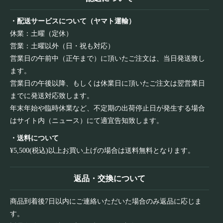
・配送サービスについて（ヤマト運輸）
休業：土曜（定休）
営業：土曜以外（日・祝も対応）
営業日の午前中（正午まで）に頂いたご注文は、当日発送致し
ます。
営業日の午後以降、もしくは休業日に頂いたご注文は翌営業日
までに発送対応致します。
年末年始や臨時休業など、不定期の出荷停止日が発生する場合
はサイト内（ニュース）にて適宜告知致します。
・送料について
¥5,500(税込)以上お買い上げの場合は送料無料となります。
返品・交換について
商品到着後7日以内にご連絡いただいた場合のみ返品に応じま
す。