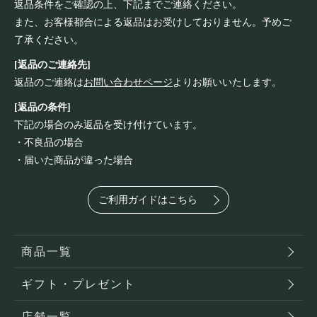
返品条件をご確認の上、下記までご連絡ください。
また、お客様都合による返品はお受けしておりません。予めご
了承ください。
[返品のご連絡先]
返品のご連絡は
お問い合わせページ
よりお願いいたします。
[返品の条件]
下記の場合のみ返品を受け付けています。
・不良品の場合
・届いた商品が違った場合
ご利用ガイドはこちら
商品一覧
ギフト・プレゼント
店舗一覧