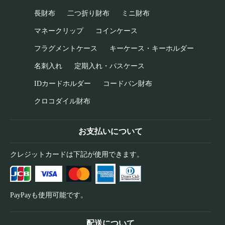
長財布
二つ折り財布
ミニ財布
マネークリップ
コインケース
フラグメントケース
キーケース・キーホルダー
名刺入れ
定期入れ・パスケース
IDカードホルダー
コードバン財布
クロコダイル財布
お支払いについて
クレジットカードは下記が使用できます。
PayPayも使用可能です。
配送について