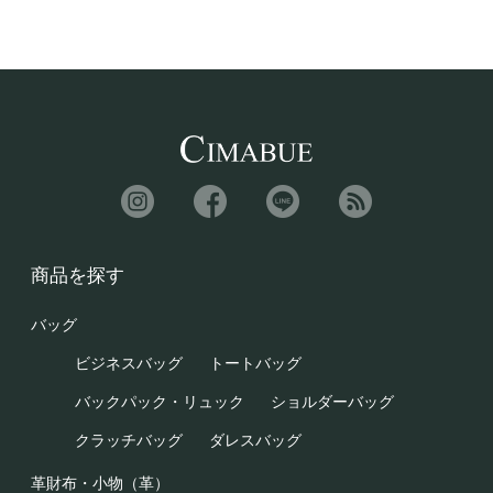
商品を探す
バッグ
ビジネスバッグ
トートバッグ
バックパック・リュック
ショルダーバッグ
クラッチバッグ
ダレスバッグ
革財布・小物（革）