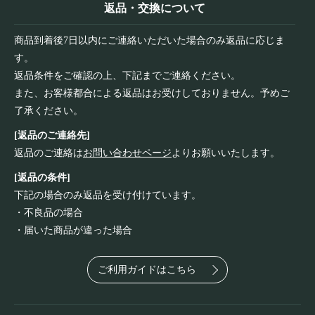
返品・交換について
商品到着後7日以内にご連絡いただいた場合のみ返品に応じま
す。
返品条件をご確認の上、下記までご連絡ください。
また、お客様都合による返品はお受けしておりません。予めご
了承ください。
[返品のご連絡先]
返品のご連絡は
お問い合わせページ
よりお願いいたします。
[返品の条件]
下記の場合のみ返品を受け付けています。
・不良品の場合
・届いた商品が違った場合
ご利用ガイドはこちら