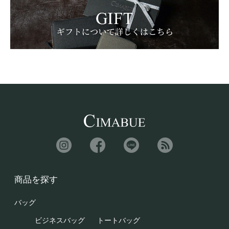
商品を探す
バッグ
ビジネスバッグ
トートバッグ