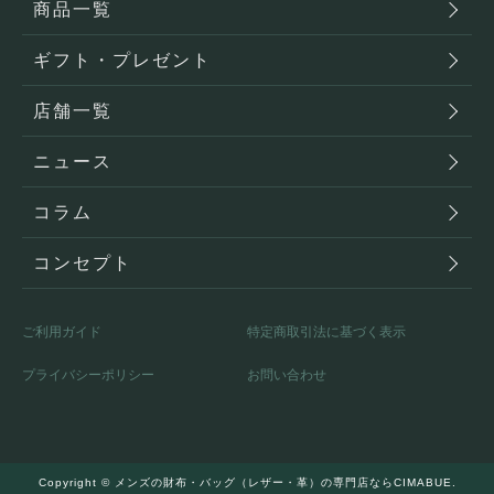
商品一覧
ギフト・プレゼント
店舗一覧
ニュース
コラム
コンセプト
ご利用ガイド
特定商取引法に基づく表示
プライバシーポリシー
お問い合わせ
Copyright ©
メンズの財布・バッグ（レザー・革）の専門店ならCIMABUE.