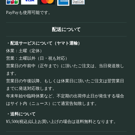
PayPayも使用可能です。
配送について
・配送サービスについて（ヤマト運輸）
休業：土曜（定休）
営業：土曜以外（日・祝も対応）
営業日の午前中（正午まで）に頂いたご注文は、当日発送致し
ます。
営業日の午後以降、もしくは休業日に頂いたご注文は翌営業日
までに発送対応致します。
年末年始や臨時休業など、不定期の出荷停止日が発生する場合
はサイト内（ニュース）にて適宜告知致します。
・送料について
¥5,500(税込)以上お買い上げの場合は送料無料となります。