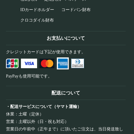
IDカードホルダー
コードバン財布
クロコダイル財布
お支払いについて
クレジットカードは下記が使用できます。
PayPayも使用可能です。
配送について
・配送サービスについて（ヤマト運輸）
休業：土曜（定休）
営業：土曜以外（日・祝も対応）
営業日の午前中（正午まで）に頂いたご注文は、当日発送致し