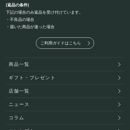
[返品の条件]
下記の場合のみ返品を受け付けています。
・不良品の場合
・届いた商品が違った場合
ご利用ガイドはこちら
商品一覧
ギフト・プレゼント
店舗一覧
ニュース
コラム