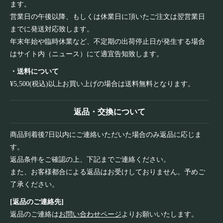
ます。
営業日の午後以降、もしくは休業日に頂いたご注文は翌営業日
までに発送対応致します。
年末年始や臨時休業など、不定期の出荷停止日が発生する場合
はサイト内（ニュース）にて適宜告知致します。
・送料について
¥5,500(税込)以上お買い上げの場合は送料無料となります。
返品・交換について
商品到着後7日以内にご連絡いただいた場合のみ返品に応じま
す。
返品条件をご確認の上、下記までご連絡ください。
また、お客様都合による返品はお受けしておりません。予めご
了承ください。
[返品のご連絡先]
返品のご連絡は
お問い合わせページ
よりお願いいたします。