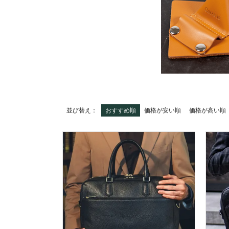
並び替え
おすすめ順
価格が安い順
価格が高い順