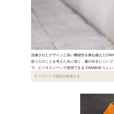
洗練されたデザインと高い機能性を兼ね備えたCIM
使う人のことを考えた水に強く、傷の付きにくいブ
で。ビジネスシーンで使用できる CIMABUE ら