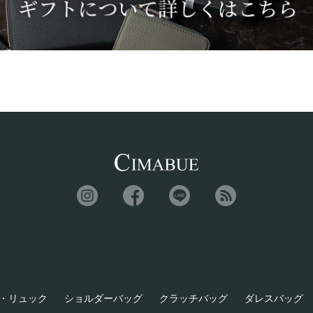
・リュック
ショルダーバッグ
クラッチバッグ
ダレスバッグ