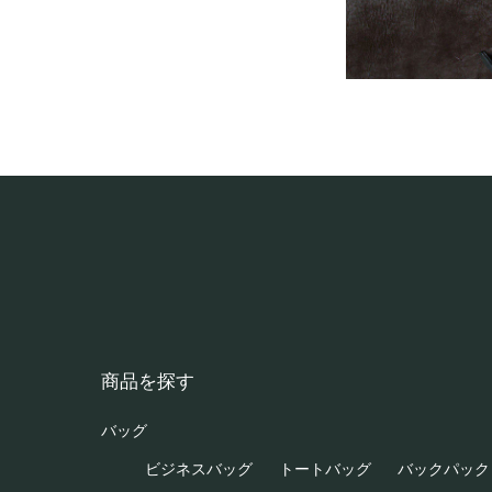
商品を探す
バッグ
ビジネスバッグ
トートバッグ
バックパック