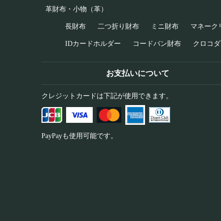
革財布・小物（革）
長財布
二つ折り財布
ミニ財布
マネーク
IDカードホルダー
コードバン財布
クロコダ
お支払いについて
クレジットカードは下記が使用できます。
PayPayも使用可能です。