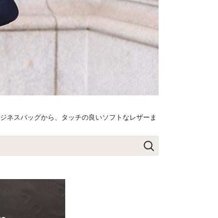
ビジネスバッグから、タッチの良いソフトなレザーま