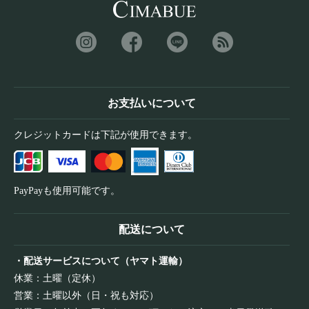
お支払いについて
クレジットカードは下記が使用できます。
PayPayも使用可能です。
配送について
・配送サービスについて（ヤマト運輸）
休業：土曜（定休）
営業：土曜以外（日・祝も対応）