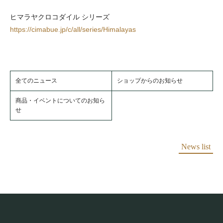
ヒマラヤクロコダイル シリーズ
https://cimabue.jp/c/all/series/Himalayas
全てのニュース
ショップからのお知らせ
商品・イベントについてのお知ら
せ
News list