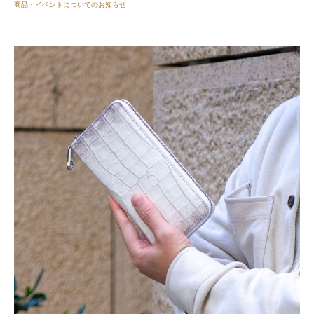
商品・イベントについてのお知らせ