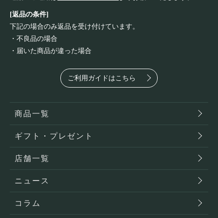
[返品の条件]
下記の場合のみ返品を受け付けています。
・不良品の場合
・届いた商品が違った場合
ご利用ガイドはこちら
商品一覧
ギフト・プレゼント
店舗一覧
ニュース
コラム