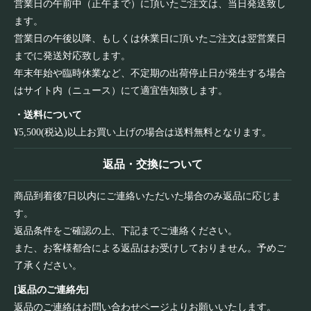
営業日の午前中（正午まで）に頂いたご注文は、当日発送致し
ます。
営業日の午後以降、もしくは休業日に頂いたご注文は翌営業日
までに発送対応致します。
年末年始や臨時休業など、不定期の出荷停止日が発生する場合
はサイト内（ニュース）にて適宜告知致します。
・送料について
¥5,500(税込)以上お買い上げの場合は送料無料となります。
返品・交換について
商品到着後7日以内にご連絡いただいた場合のみ返品に応じま
す。
返品条件をご確認の上、下記までご連絡ください。
また、お客様都合による返品はお受けしておりません。予めご
了承ください。
[返品のご連絡先]
返品のご連絡は
お問い合わせページ
よりお願いいたします。