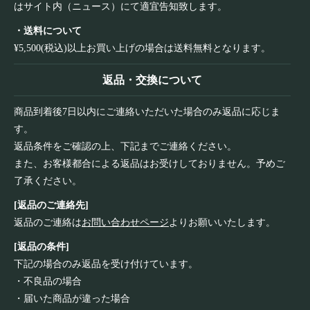
はサイト内（ニュース）にて適宜告知致します。
・送料について
¥5,500(税込)以上お買い上げの場合は送料無料となります。
返品・交換について
商品到着後7日以内にご連絡いただいた場合のみ返品に応じま
す。
返品条件をご確認の上、下記までご連絡ください。
また、お客様都合による返品はお受けしておりません。予めご
了承ください。
[返品のご連絡先]
返品のご連絡は
お問い合わせページ
よりお願いいたします。
[返品の条件]
下記の場合のみ返品を受け付けています。
・不良品の場合
・届いた商品が違った場合