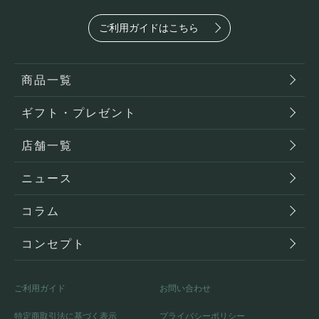
ご利用ガイドはこちら
商品一覧
ギフト・プレゼント
店舗一覧
ニュース
コラム
コンセプト
ご利用ガイド
お問い合わせ
特定商取引法に基づく表示
プライバシーポリシー