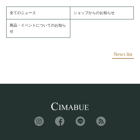
全てのニュース
ショップからのお知らせ
商品・イベントについてのお知ら
せ
News list