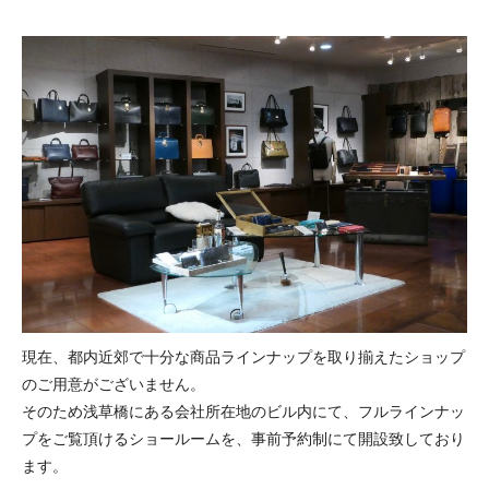
現在、都内近郊で十分な商品ラインナップを取り揃えたショップ
のご用意がございません。
そのため浅草橋にある会社所在地のビル内にて、フルラインナッ
プをご覧頂けるショールームを、事前予約制にて開設致しており
ます。