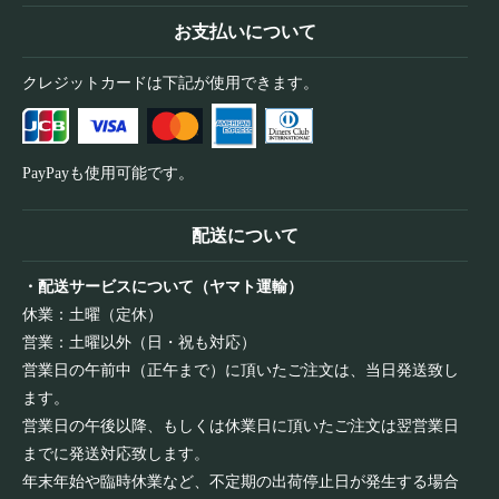
お支払いについて
クレジットカードは下記が使用できます。
PayPayも使用可能です。
配送について
・配送サービスについて（ヤマト運輸）
休業：土曜（定休）
営業：土曜以外（日・祝も対応）
営業日の午前中（正午まで）に頂いたご注文は、当日発送致し
ます。
営業日の午後以降、もしくは休業日に頂いたご注文は翌営業日
までに発送対応致します。
年末年始や臨時休業など、不定期の出荷停止日が発生する場合