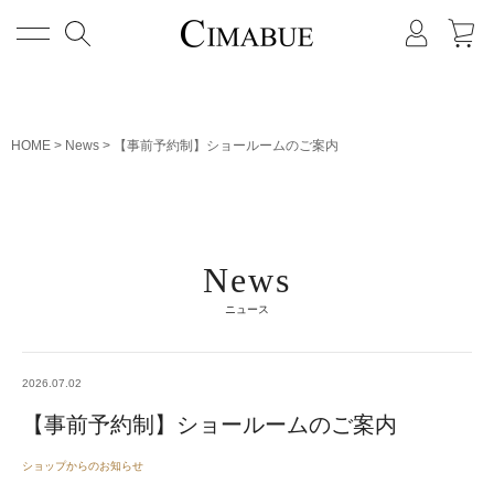
メニュー
HOME
News
【事前予約制】ショールームのご案内
News
ニュース
2026.07.02
【事前予約制】ショールームのご案内
ショップからのお知らせ