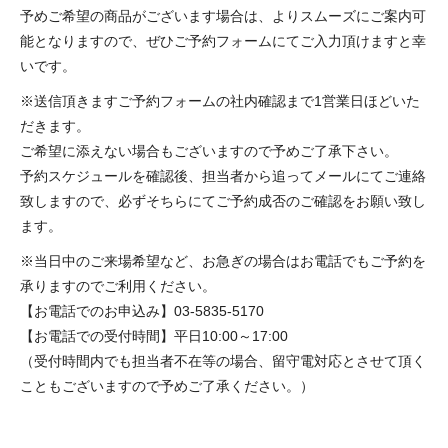
予めご希望の商品がございます場合は、よりスムーズにご案内可
能となりますので、ぜひご予約フォームにてご入力頂けますと幸
いです。
※送信頂きますご予約フォームの社内確認まで1営業日ほどいた
だきます。
ご希望に添えない場合もございますので予めご了承下さい。
予約スケジュールを確認後、担当者から追ってメールにてご連絡
致しますので、必ずそちらにてご予約成否のご確認をお願い致し
ます。
※当日中のご来場希望など、お急ぎの場合はお電話でもご予約を
承りますのでご利用ください。
【お電話でのお申込み】03-5835-5170
【お電話での受付時間】平日10:00～17:00
（受付時間内でも担当者不在等の場合、留守電対応とさせて頂く
こともございますので予めご了承ください。）