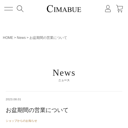
メニュー
HOME
News
お盆期間の営業について
News
ニュース
2023.08.01
お盆期間の営業について
ショップからのお知らせ