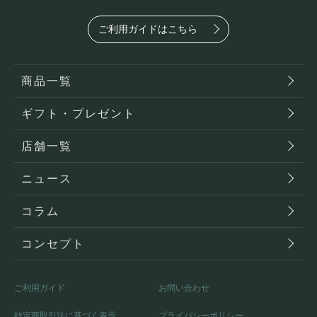
ご利用ガイドはこちら
商品一覧
ギフト・プレゼント
店舗一覧
ニュース
コラム
コンセプト
ご利用ガイド
お問い合わせ
特定商取引法に基づく表示
プライバシーポリシー