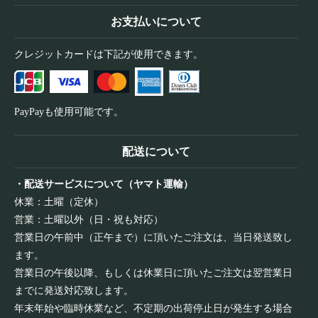
お支払いについて
クレジットカードは下記が使用できます。
PayPayも使用可能です。
配送について
・配送サービスについて（ヤマト運輸）
休業：土曜（定休）
営業：土曜以外（日・祝も対応）
営業日の午前中（正午まで）に頂いたご注文は、当日発送致し
ます。
営業日の午後以降、もしくは休業日に頂いたご注文は翌営業日
までに発送対応致します。
年末年始や臨時休業など、不定期の出荷停止日が発生する場合