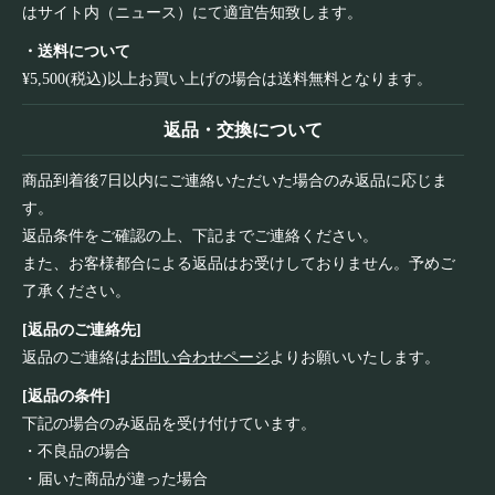
はサイト内（ニュース）にて適宜告知致します。
・送料について
¥5,500(税込)以上お買い上げの場合は送料無料となります。
返品・交換について
商品到着後7日以内にご連絡いただいた場合のみ返品に応じま
す。
返品条件をご確認の上、下記までご連絡ください。
また、お客様都合による返品はお受けしておりません。予めご
了承ください。
[返品のご連絡先]
返品のご連絡は
お問い合わせページ
よりお願いいたします。
[返品の条件]
下記の場合のみ返品を受け付けています。
・不良品の場合
・届いた商品が違った場合