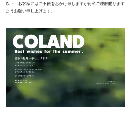
以上、お客様にはご不便をおかけ致しますが何卒ご理解賜ります
ようお願い申し上げます。