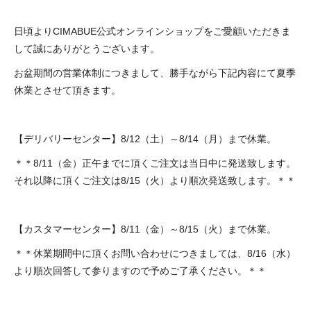
日頃よりCIMABUE公式オンラインショップをご愛顧いただきま
して誠にありがとうございます。
お盆期間の営業体制につきまして、勝手ながら下記内容にて夏季
休業とさせて頂きます。
【デリバリーセンター】8/12（土）～8/14（月）まで休業。
＊＊8/11（金）正午までに頂くご注文は当日中に発送致します。
それ以降に頂くご注文は8/15（火）より順次発送致します。＊＊
【カスタマーセンター】8/11（金）～8/15（火）まで休業。
＊＊休業期間中に頂くお問い合わせにつきましては、8/16（水）
より順次回答して参りますので予めご了承ください。＊＊