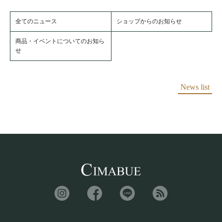
全てのニュース
ショップからのお知らせ
商品・イベントについてのお知ら
せ
News list