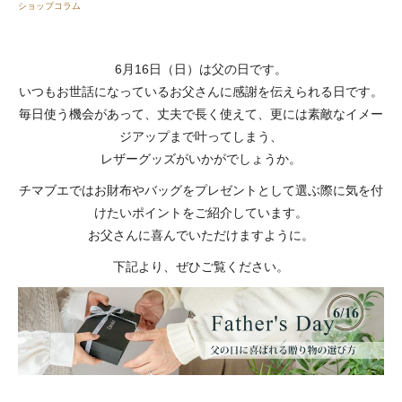
ショップコラム
6月16日（日）は父の日です。
いつもお世話になっているお父さんに感謝を伝えられる日です。
毎日使う機会があって、丈夫で長く使えて、更には素敵なイメー
ジアップまで叶ってしまう、
レザーグッズがいかがでしょうか。
チマブエではお財布やバッグをプレゼントとして選ぶ際に気を付
けたいポイントをご紹介しています。
お父さんに喜んでいただけますように。
下記より、ぜひご覧ください。