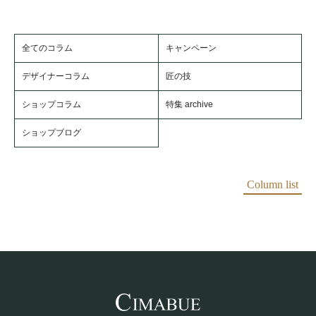
全てのコラム
キャンペーン
デザイナーコラム
匠の技
ショップコラム
特集 archive
ショップブログ
Column list