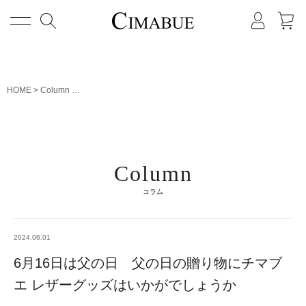
メニュー
HOME
Column
6月16日は父の日 父の日の贈り物にチマブエ レザーグッズ
Column
コラム
2024.06.01
6月16日は父の日 父の日の贈り物にチマブ
エ レザーグッズはいかがでしょうか