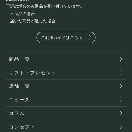
下記の場合のみ返品を受け付けています。
・不良品の場合
・届いた商品が違った場合
ご利用ガイドはこちら
商品一覧
ギフト・プレゼント
店舗一覧
ニュース
コラム
コンセプト