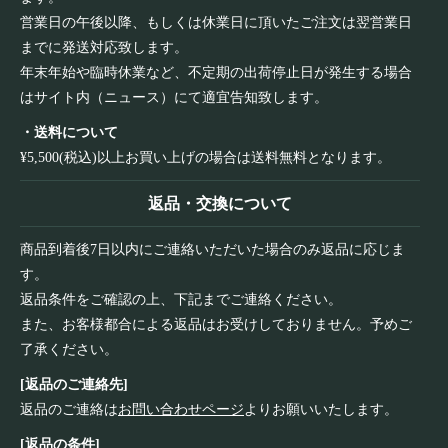
営業日の午後以降、もしくは休業日に頂いたご注文は翌営業日
までに発送対応致します。
年末年始や臨時休業など、不定期の出荷停止日が発生する場合
はサイト内（ニュース）にて適宜告知致します。
・送料について
¥5,500(税込)以上お買い上げの場合は送料無料となります。
返品・交換について
商品到着後7日以内にご連絡いただいた場合のみ返品に応じま
す。
返品条件をご確認の上、下記までご連絡ください。
また、お客様都合による返品はお受けしておりません。予めご
了承ください。
[返品のご連絡先]
返品のご連絡は
お問い合わせページ
よりお願いいたします。
[返品の条件]