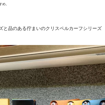
すめ。
ズと品のある佇まいのクリスペルカーフシリーズ