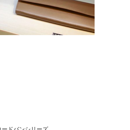
コードバンシリーズ