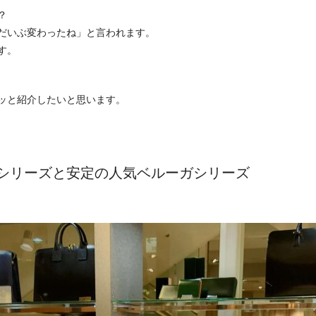
？
だいぶ変わったね」と言われます。
す。
ッと紹介したいと思います。
シリーズと安定の人気ベルーガシリーズ