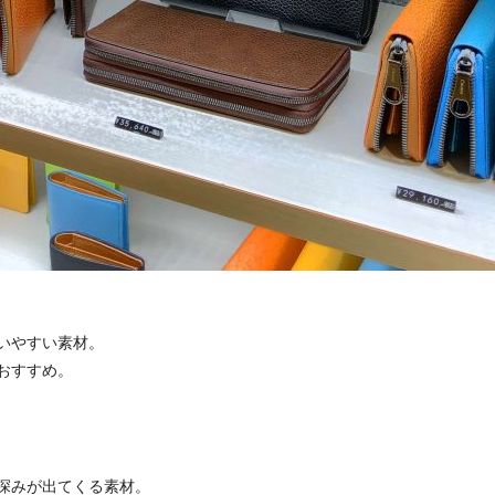
いやすい素材。
おすすめ。
深みが出てくる素材。