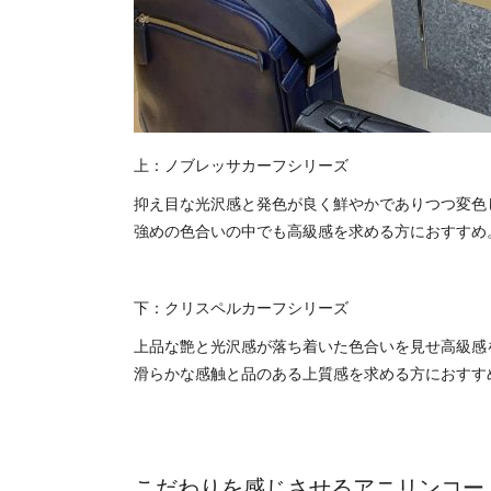
上：ノブレッサカーフシリーズ
抑え目な光沢感と発色が良く鮮やかでありつつ変色
強めの色合いの中でも高級感を求める方におすすめ
下：クリスペルカーフシリーズ
上品な艶と光沢感が落ち着いた色合いを見せ高級感
滑らかな感触と品のある上質感を求める方におすす
こだわりを感じさせるアニリンコー