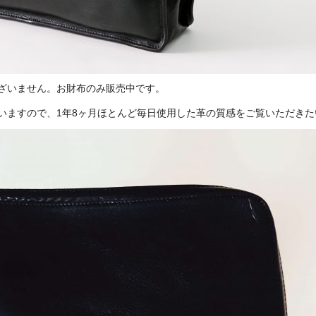
ざいません。お財布のみ販売中です。
いますので、1年8ヶ月ほとんど毎日使用した革の質感をご覧いただきた