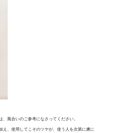
は、風合いのご参考になさってください。
加え、使用してこそのツヤが、使う人を次第に虜に