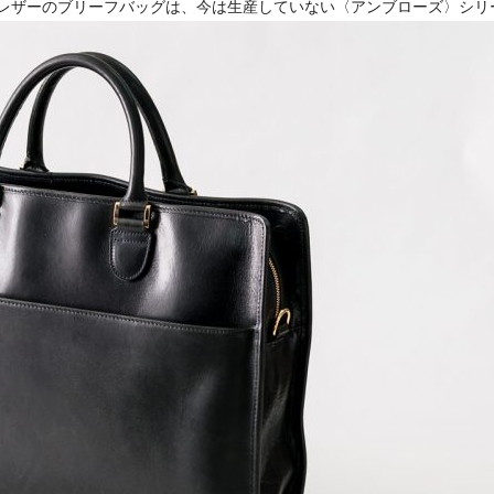
レザーのブリーフバッグは、今は生産していない〈アンブローズ〉シリ