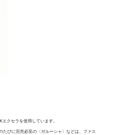
Kエクセラを使用しています。
のたびに完売必至の〈ガルーシャ〉などは、ファス