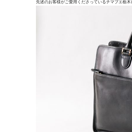
先述のお客様がご愛用くださっているチマブエ栃木