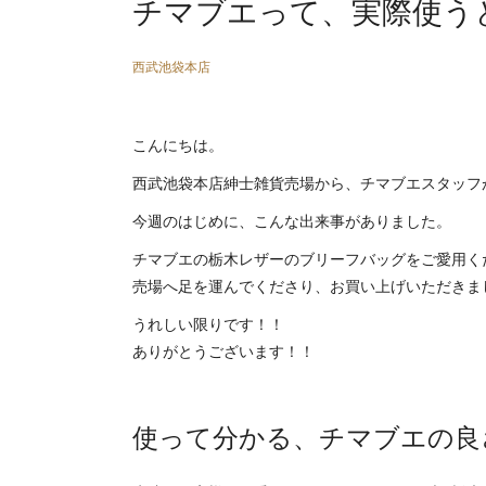
チマブエって、実際使う
西武池袋本店
こんにちは。
西武池袋本店紳士雑貨売場から、チマブエスタッフ
今週のはじめに、こんな出来事がありました。
チマブエの栃木レザーのブリーフバッグをご愛用く
売場へ足を運んでくださり、お買い上げいただきま
うれしい限りです！！
ありがとうございます！！
使って分かる、チマブエの良