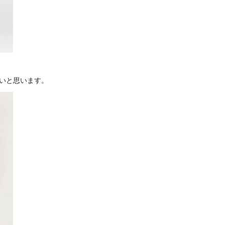
いと思います。