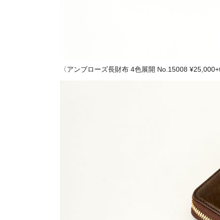
〈アンブローズ長財布 4色展開 No.15008 ¥25,000+