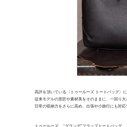
高評を頂いている〈トゥールーズ トートバッグ〉
従来モデルの意匠や素材美をそのままに、一回り大
日常の収納力をさらに高め、出張や小旅行にも対応
トゥールーズ “グランデ”フラップトートバッグ