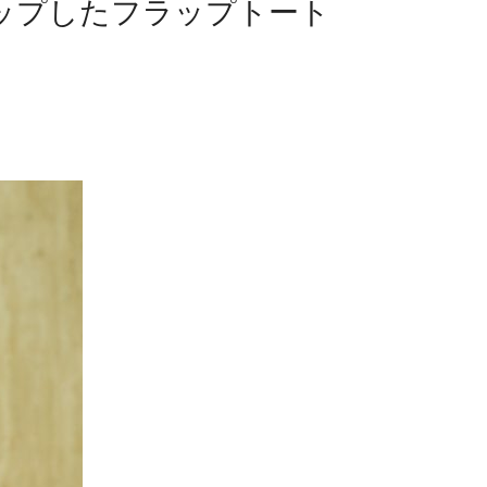
ップしたフラップトート