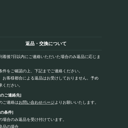
返品・交換について
到着後7日以内にご連絡いただいた場合のみ返品に応じま
条件をご確認の上、下記までご連絡ください。
、お客様都合による返品はお受けしておりません。予め
承ください。
品のご連絡先]
のご連絡は
お問い合わせページ
よりお願いいたします。
品の条件]
の場合のみ返品を受け付けています。
良品の場合