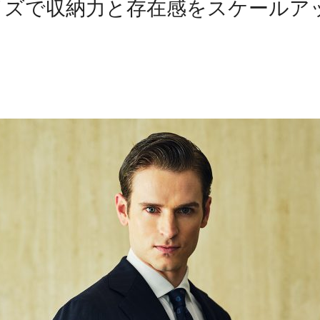
サイズで収納力と存在感をスケールア