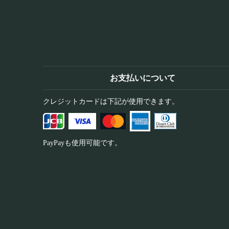
お支払いについて
クレジットカードは下記が使用できます。
PayPayも使用可能です。