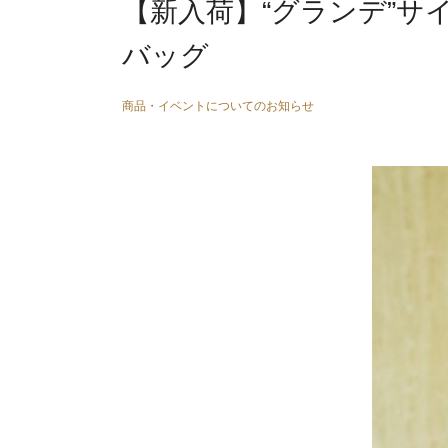
【新入荷】“グランデ”
バッグ
商品・イベントについてのお知らせ