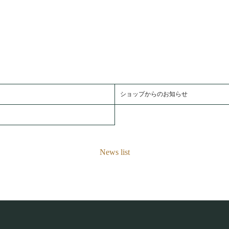
ショップからのお知らせ
News list