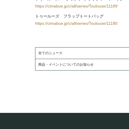
https://cimabue.jp/c/all/series/Toulouse/11189
トゥールーズ フラップトートバッグ
https://cimabue.jp/c/all/series/Toulouse/11180
全てのニュース
商品・イベントについてのお知らせ