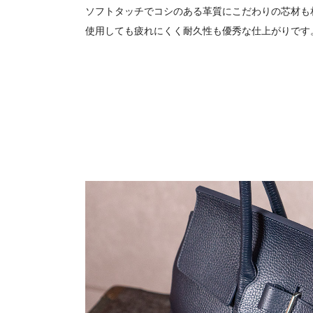
ソフトタッチでコシのある革質にこだわりの芯材も
使用しても疲れにくく耐久性も優秀な仕上がりです