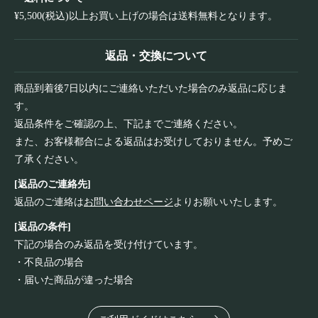
¥5,500(税込)以上お買い上げの場合は送料無料となります。
返品・交換について
商品到着後7日以内にご連絡いただいた場合のみ返品に応じま
す。
返品条件をご確認の上、下記までご連絡ください。
また、お客様都合による返品はお受けしておりません。予めご
了承ください。
[返品のご連絡先]
返品のご連絡は
お問い合わせページ
よりお願いいたします。
[返品の条件]
下記の場合のみ返品を受け付けています。
・不良品の場合
・届いた商品が違った場合