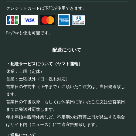
クレジットカードは下記が使用できます。
PayPayも使用可能です。
配送について
・配送サービスについて（ヤマト運輸）
休業：土曜（定休）
営業：土曜以外（日・祝も対応）
営業日の午前中（正午まで）に頂いたご注文は、当日発送致し
ます。
営業日の午後以降、もしくは休業日に頂いたご注文は翌営業日
までに発送対応致します。
年末年始や臨時休業など、不定期の出荷停止日が発生する場合
はサイト内（ニュース）にて適宜告知致します。
・送料について