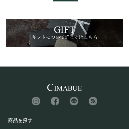
商品を探す