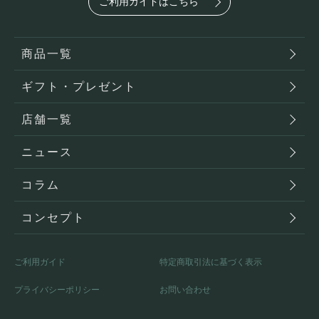
ご利用ガイドはこちら
商品一覧
ギフト・プレゼント
店舗一覧
ニュース
コラム
コンセプト
ご利用ガイド
特定商取引法に基づく表示
プライバシーポリシー
お問い合わせ