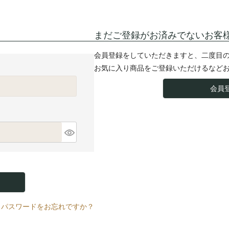
まだご登録がお済みでないお客
会員登録をしていただきますと、二度目
お気に入り商品をご登録いただけるなど
会員
パスワードをお忘れですか？