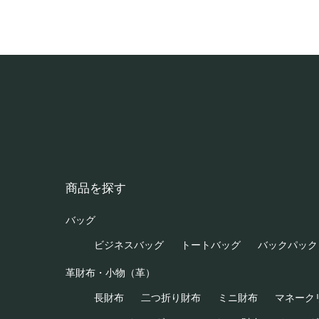
商品を探す
バッグ
ビジネスバッグ
トートバッグ
バックパック
革財布・小物（革）
長財布
二つ折り財布
ミニ財布
マネーク