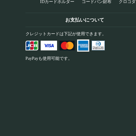
IDカードホルダー
コードバン財布
クロコダ
お支払いについて
クレジットカードは下記が使用できます。
PayPayも使用可能です。