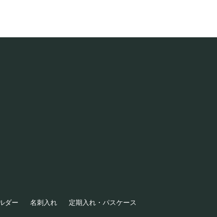
ルダー
名刺入れ
定期入れ・パスケース