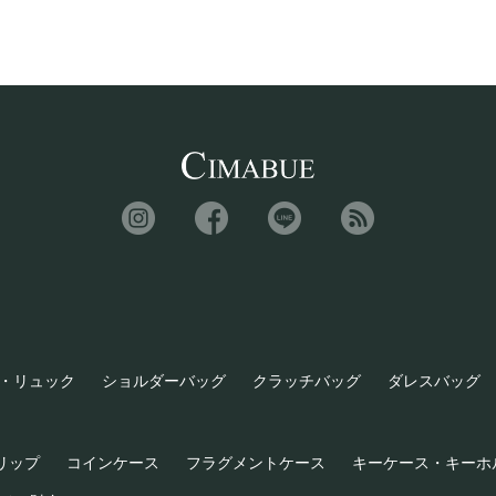
・リュック
ショルダーバッグ
クラッチバッグ
ダレスバッグ
リップ
コインケース
フラグメントケース
キーケース・キーホ