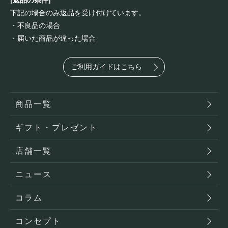
[返品の条件]
下記の場合のみ返品を受け付けています。
・不良品の場合
・届いた商品が違った場合
ご利用ガイドはこちら
商品一覧
ギフト・プレゼント
店舗一覧
ニュース
コラム
コンセプト