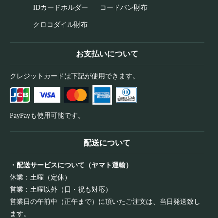
IDカードホルダー
コードバン財布
クロコダイル財布
お支払いについて
クレジットカードは下記が使用できます。
PayPayも使用可能です。
配送について
・配送サービスについて（ヤマト運輸）
休業：土曜（定休）
営業：土曜以外（日・祝も対応）
営業日の午前中（正午まで）に頂いたご注文は、当日発送致し
ます。