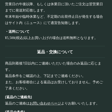
営業日の午後以降、もしくは休業日に頂いたご注文は翌営業日
までに発送対応致します。
年末年始や臨時休業など、不定期の出荷停止日が発生する場合
はサイト内（ニュース）にて適宜告知致します。
・送料について
¥5,500(税込)以上お買い上げの場合は送料無料となります。
返品・交換について
商品到着後7日以内にご連絡いただいた場合のみ返品に応じま
す。
返品条件をご確認の上、下記までご連絡ください。
また、お客様都合による返品はお受けしておりません。予めご
了承ください。
[返品のご連絡先]
返品のご連絡は
お問い合わせページ
よりお願いいたします。