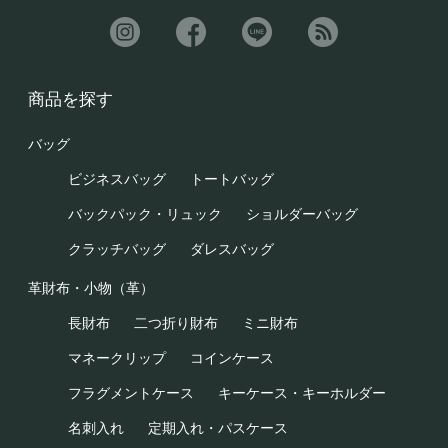
商品を探す
バッグ
ビジネスバッグ
トートバッグ
バックパック・リュック
ショルダーバッグ
クラッチバッグ
ダレスバッグ
革財布・小物（革）
長財布
二つ折り財布
ミニ財布
マネークリップ
コインケース
フラグメントケース
キーケース・キーホルダー
名刺入れ
定期入れ・パスケース