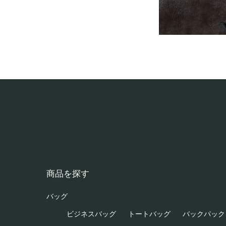
商品を探す
バッグ
ビジネスバッグ
トートバッグ
バックパック