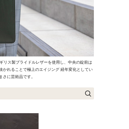
イギリス製ブライドルレザーを使用し、中央の錠前は
抜かれることで極上のエイジング 経年変化としてい
まさに芸術品です。