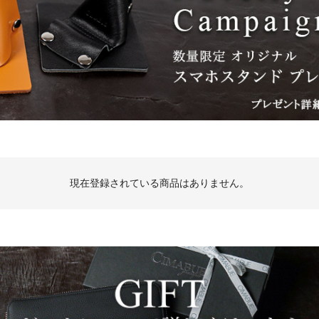
現在登録されている商品はありません。