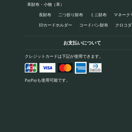
革財布・小物（革）
長財布
二つ折り財布
ミニ財布
マネーク
IDカードホルダー
コードバン財布
クロコダ
お支払いについて
クレジットカードは下記が使用できます。
PayPayも使用可能です。