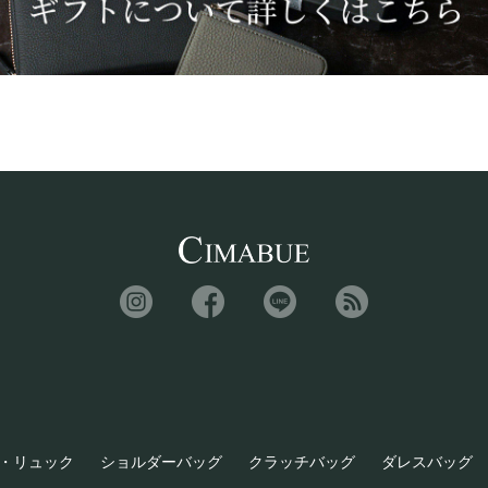
・リュック
ショルダーバッグ
クラッチバッグ
ダレスバッグ