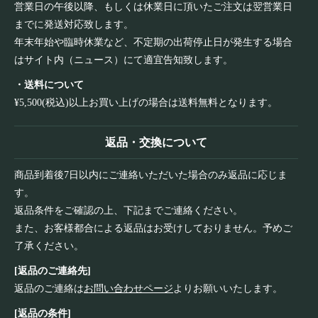
営業日の午後以降、もしくは休業日に頂いたご注文は翌営業日
までに発送対応致します。
年末年始や臨時休業など、不定期の出荷停止日が発生する場合
はサイト内（ニュース）にて適宜告知致します。
・送料について
¥5,500(税込)以上お買い上げの場合は送料無料となります。
返品・交換について
商品到着後7日以内にご連絡いただいた場合のみ返品に応じま
す。
返品条件をご確認の上、下記までご連絡ください。
また、お客様都合による返品はお受けしておりません。予めご
了承ください。
[返品のご連絡先]
返品のご連絡は
お問い合わせページ
よりお願いいたします。
[返品の条件]