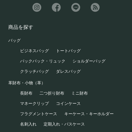
商品を探す
バッグ
ビジネスバッグ
トートバッグ
バックパック・リュック
ショルダーバッグ
クラッチバッグ
ダレスバッグ
革財布・小物（革）
長財布
二つ折り財布
ミニ財布
マネークリップ
コインケース
フラグメントケース
キーケース・キーホルダー
名刺入れ
定期入れ・パスケース