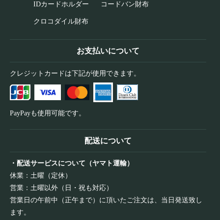
IDカードホルダー
コードバン財布
クロコダイル財布
お支払いについて
クレジットカードは下記が使用できます。
PayPayも使用可能です。
配送について
・配送サービスについて（ヤマト運輸）
休業：土曜（定休）
営業：土曜以外（日・祝も対応）
営業日の午前中（正午まで）に頂いたご注文は、当日発送致し
ます。