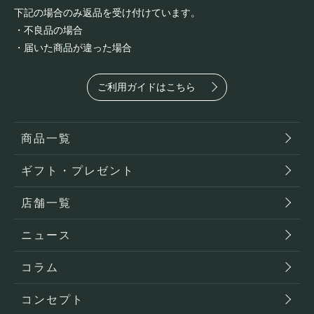
下記の場合のみ返品を受け付けています。
・不良品の場合
・届いた商品が違った場合
ご利用ガイドはこちら
商品一覧
ギフト・プレゼント
店舗一覧
ニュース
コラム
コンセプト