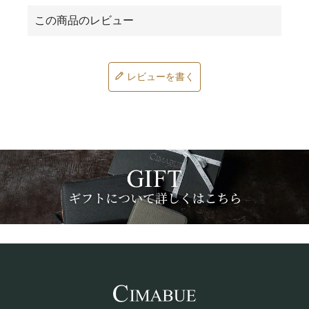
レビューを書く