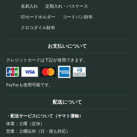
名刺入れ
定期入れ・パスケース
IDカードホルダー
コードバン財布
クロコダイル財布
お支払いについて
クレジットカードは下記が使用できます。
PayPayも使用可能です。
配送について
・配送サービスについて（ヤマト運輸）
休業：土曜（定休）
営業：土曜以外（日・祝も対応）