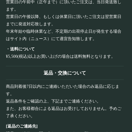
営業日の午前中（正午まで）に頂いたご注文は、当日発送致し
ます。
営業日の午後以降、もしくは休業日に頂いたご注文は翌営業日
までに発送対応致します。
年末年始や臨時休業など、不定期の出荷停止日が発生する場合
はサイト内（ニュース）にて適宜告知致します。
・送料について
¥5,500(税込)以上お買い上げの場合は送料無料となります。
返品・交換について
商品到着後7日以内にご連絡いただいた場合のみ返品に応じま
す。
返品条件をご確認の上、下記までご連絡ください。
また、お客様都合による返品はお受けしておりません。予めご
了承ください。
[返品のご連絡先]