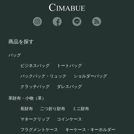
商品を探す
バッグ
ビジネスバッグ
トートバッグ
バックパック・リュック
ショルダーバッグ
クラッチバッグ
ダレスバッグ
革財布・小物（革）
長財布
二つ折り財布
ミニ財布
マネークリップ
コインケース
フラグメントケース
キーケース・キーホルダー