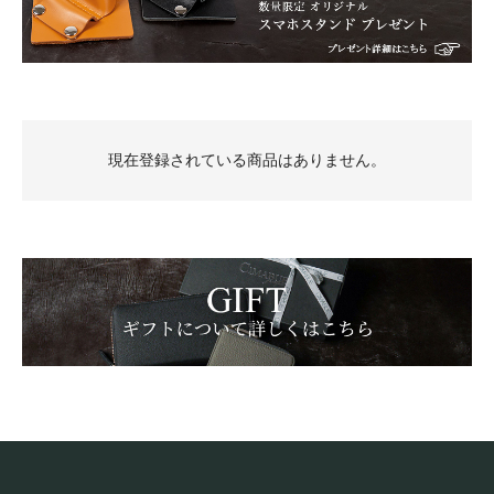
現在登録されている商品はありません。