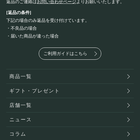
返品のご連絡は
お問い合わせページ
よりお願いいたします。
[返品の条件]
下記の場合のみ返品を受け付けています。
・不良品の場合
・届いた商品が違った場合
ご利用ガイドはこちら
商品一覧
ギフト・プレゼント
店舗一覧
ニュース
コラム