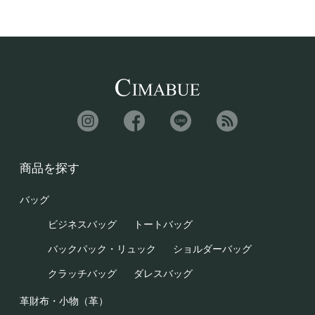
商品を探す
バッグ
ビジネスバッグ
トートバッグ
バックパック・リュック
ショルダーバッグ
クラッチバッグ
ダレスバッグ
革財布・小物（革）