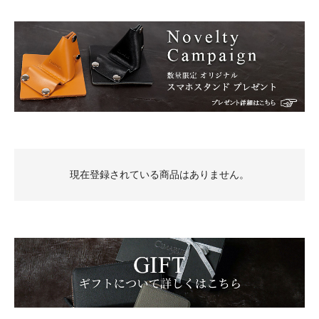
現在登録されている商品はありません。