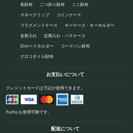
長財布
二つ折り財布
ミニ財布
マネークリップ
コインケース
フラグメントケース
キーケース・キーホルダー
名刺入れ
定期入れ・パスケース
IDカードホルダー
コードバン財布
クロコダイル財布
お支払いについて
クレジットカードは下記が使用できます。
PayPayも使用可能です。
配送について