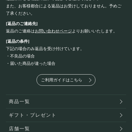
また、お客様都合による返品はお受けしておりません。予めご
了承ください。
[返品のご連絡先]
返品のご連絡は
お問い合わせページ
よりお願いいたします。
[返品の条件]
下記の場合のみ返品を受け付けています。
・不良品の場合
・届いた商品が違った場合
ご利用ガイドはこちら
商品一覧
ギフト・プレゼント
店舗一覧