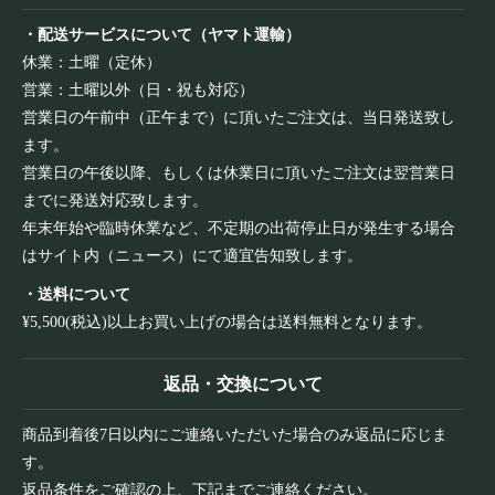
・配送サービスについて（ヤマト運輸）
休業：土曜（定休）
営業：土曜以外（日・祝も対応）
営業日の午前中（正午まで）に頂いたご注文は、当日発送致し
ます。
営業日の午後以降、もしくは休業日に頂いたご注文は翌営業日
までに発送対応致します。
年末年始や臨時休業など、不定期の出荷停止日が発生する場合
はサイト内（ニュース）にて適宜告知致します。
・送料について
¥5,500(税込)以上お買い上げの場合は送料無料となります。
返品・交換について
商品到着後7日以内にご連絡いただいた場合のみ返品に応じま
す。
返品条件をご確認の上、下記までご連絡ください。