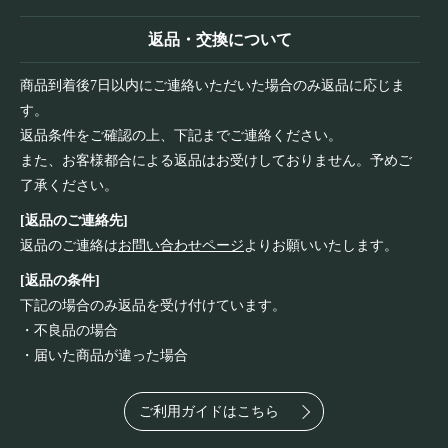
返品・交換について
商品到着後7日以内にご連絡いただいた場合のみ返品に応じま
す。
返品条件をご確認の上、下記までご連絡ください。
また、お客様都合による返品はお受けしておりません。予めご
了承ください。
[返品のご連絡先]
返品のご連絡は
お問い合わせページ
よりお願いいたします。
[返品の条件]
下記の場合のみ返品を受け付けています。
・不良品の場合
・届いた商品が違った場合
ご利用ガイドはこちら