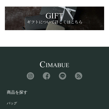
商品を探す
バッグ