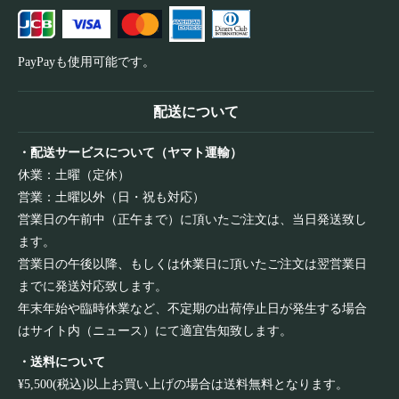
PayPayも使用可能です。
配送について
・配送サービスについて（ヤマト運輸）
休業：土曜（定休）
営業：土曜以外（日・祝も対応）
営業日の午前中（正午まで）に頂いたご注文は、当日発送致し
ます。
営業日の午後以降、もしくは休業日に頂いたご注文は翌営業日
までに発送対応致します。
年末年始や臨時休業など、不定期の出荷停止日が発生する場合
はサイト内（ニュース）にて適宜告知致します。
・送料について
¥5,500(税込)以上お買い上げの場合は送料無料となります。