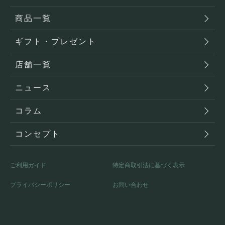
商品一覧
ギフト・プレゼント
店舗一覧
ニュース
コラム
コンセプト
ご利用ガイド
特定商取引法に基づく表示
プライバシーポリシー
お問い合わせ