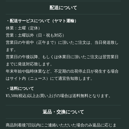
配送について
・配送サービスについて（ヤマト運輸）
休業：土曜（定休）
営業：土曜以外（日・祝も対応）
営業日の午前中（正午まで）に頂いたご注文は、当日発送致し
ます。
営業日の午後以降、もしくは休業日に頂いたご注文は翌営業日
までに発送対応致します。
年末年始や臨時休業など、不定期の出荷停止日が発生する場合
はサイト内（ニュース）にて適宜告知致します。
・送料について
¥5,500(税込)以上お買い上げの場合は送料無料となります。
返品・交換について
商品到着後7日以内にご連絡いただいた場合のみ返品に応じま