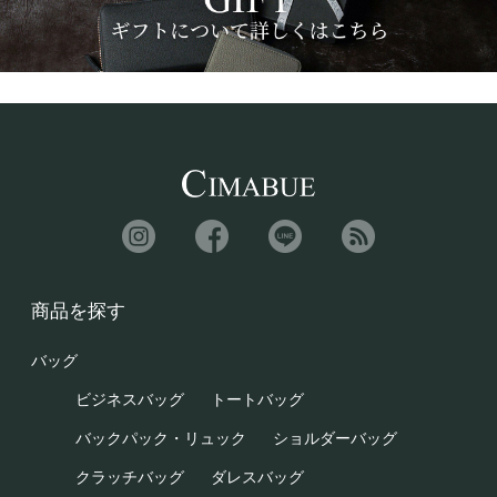
商品を探す
バッグ
ビジネスバッグ
トートバッグ
バックパック・リュック
ショルダーバッグ
クラッチバッグ
ダレスバッグ