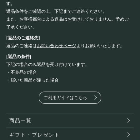
す。
返品条件をご確認の上、下記までご連絡ください。
また、お客様都合による返品はお受けしておりません。予めご
了承ください。
[返品のご連絡先]
返品のご連絡は
お問い合わせページ
よりお願いいたします。
[返品の条件]
下記の場合のみ返品を受け付けています。
・不良品の場合
・届いた商品が違った場合
ご利用ガイドはこちら
商品一覧
ギフト・プレゼント