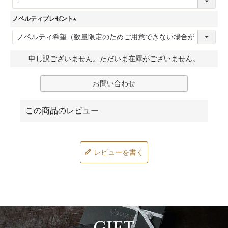
)
必
ノベルティプレゼント
須
(
)
必
申し訳ございません。ただいま在庫がございません。
須
)
お問い合わせ
レビューを書く