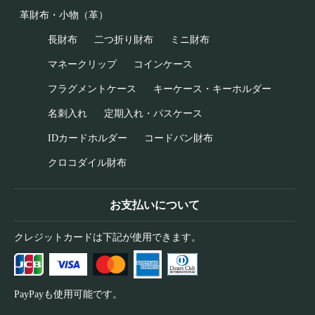
革財布・小物（革）
長財布
二つ折り財布
ミニ財布
マネークリップ
コインケース
フラグメントケース
キーケース・キーホルダー
名刺入れ
定期入れ・パスケース
IDカードホルダー
コードバン財布
クロコダイル財布
お支払いについて
クレジットカードは下記が使用できます。
PayPayも使用可能です。