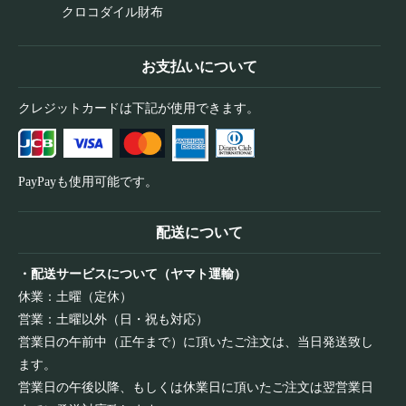
クロコダイル財布
お支払いについて
クレジットカードは下記が使用できます。
PayPayも使用可能です。
配送について
・配送サービスについて（ヤマト運輸）
休業：土曜（定休）
営業：土曜以外（日・祝も対応）
営業日の午前中（正午まで）に頂いたご注文は、当日発送致し
ます。
営業日の午後以降、もしくは休業日に頂いたご注文は翌営業日