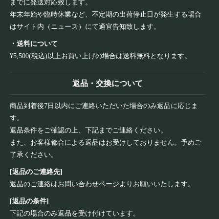
までに発送対応致します。
年末年始や臨時休業など、不定期の出荷停止日が発生する場合
はサイト内（ニュース）にて適宜告知致します。
・送料について
¥5,500(税込)以上お買い上げの場合は送料無料となります。
返品・交換について
商品到着後7日以内にご連絡いただいた場合のみ返品に応じま
す。
返品条件をご確認の上、下記までご連絡ください。
また、お客様都合による返品はお受けしておりません。予めご
了承ください。
[返品のご連絡先]
返品のご連絡は
お問い合わせページ
よりお願いいたします。
[返品の条件]
下記の場合のみ返品を受け付けています。