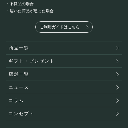
・不良品の場合
・届いた商品が違った場合
ご利用ガイドはこちら
商品一覧
ギフト・プレゼント
店舗一覧
ニュース
コラム
コンセプト