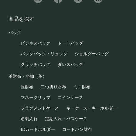
商品を探す
バッグ
ビジネスバッグ
トートバッグ
バックパック・リュック
ショルダーバッグ
クラッチバッグ
ダレスバッグ
革財布・小物（革）
長財布
二つ折り財布
ミニ財布
マネークリップ
コインケース
フラグメントケース
キーケース・キーホルダー
名刺入れ
定期入れ・パスケース
IDカードホルダー
コードバン財布