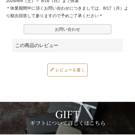
2026/8/8（土）～ 8/16（日）まで休業
＊休業期間中に頂くお問い合わせにつきましては、8/17（月）よ
り順次回答して参りますので予めご了承ください＊
お問い合わせ
レビューを書く