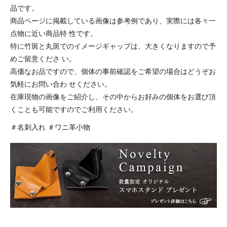
品です。
商品ページに掲載している画像は参考例であり、実際には各々一
点物に近い商品特 性です。
特に竹斑と丸斑でのイメージギャップは、大きくなりますので予
めご留意くださ い。
高価なお品ですので、個体の事前確認をご希望の場合はどうぞお
気軽にお問い合わ せください。
在庫現物の画像をご紹介し、その中からお好みの個体をお選び頂
くことも可能ですのでご利用ください。
＃名刺入れ ＃ワニ革小物