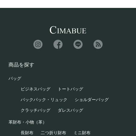
商品を探す
バッグ
ビジネスバッグ
トートバッグ
バックパック・リュック
ショルダーバッグ
クラッチバッグ
ダレスバッグ
革財布・小物（革）
長財布
二つ折り財布
ミニ財布