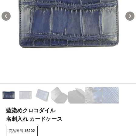
藍染めクロコダイル
名刺入れ カードケース
商品番号
15202