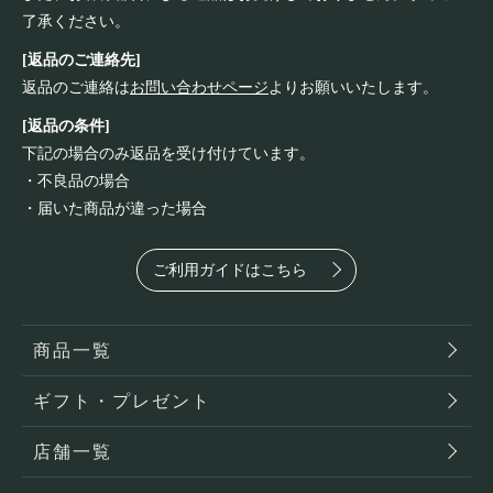
了承ください。
[返品のご連絡先]
返品のご連絡は
お問い合わせページ
よりお願いいたします。
[返品の条件]
下記の場合のみ返品を受け付けています。
・不良品の場合
・届いた商品が違った場合
ご利用ガイドはこちら
商品一覧
ギフト・プレゼント
店舗一覧