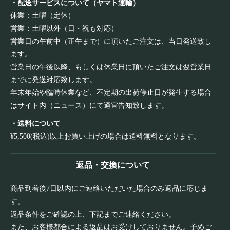
・配送サービスについて（ヤマト運輸）
休業：土曜（定休）
営業：土曜以外（日・祝も対応）
営業日の午前中（正午まで）に頂いたご注文は、当日発送致し
ます。
営業日の午後以降、もしくは休業日に頂いたご注文は翌営業日
までに発送対応致します。
年末年始や臨時休業など、不定期の出荷停止日が発生する場合
はサイト内（ニュース）にて適宜告知致します。
・送料について
¥5,500(税込)以上お買い上げの場合は送料無料となります。
返品・交換について
商品到着後7日以内にご連絡いただいた場合のみ返品に応じま
す。
返品条件をご確認の上、下記までご連絡ください。
また、お客様都合による返品はお受けしておりません。予めご