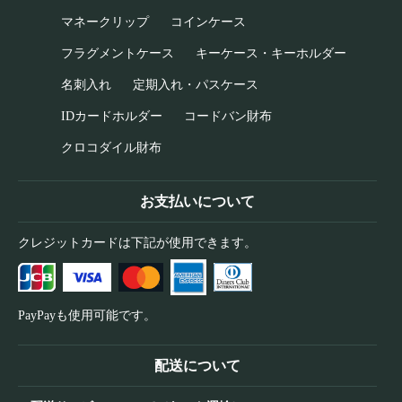
マネークリップ
コインケース
フラグメントケース
キーケース・キーホルダー
名刺入れ
定期入れ・パスケース
IDカードホルダー
コードバン財布
クロコダイル財布
お支払いについて
クレジットカードは下記が使用できます。
PayPayも使用可能です。
配送について