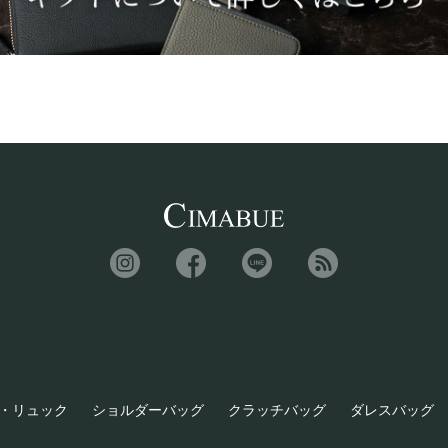
・リュック
ショルダーバッグ
クラッチバッグ
ダレスバッグ