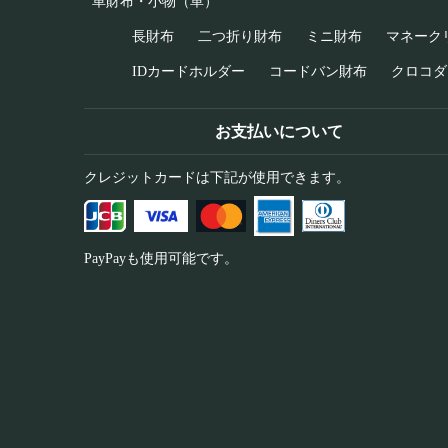
革財布・小物（革）
長財布
二つ折り財布
ミニ財布
マネーク
IDカードホルダー
コードバン財布
クロコダ
お支払いについて
クレジットカードは下記が使用できます。
PayPayも使用可能です。