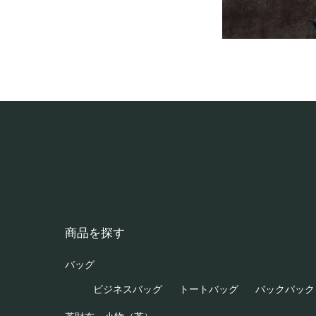
商品を探す
バッグ
ビジネスバッグ
トートバッグ
バックパック