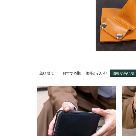
並び替え
おすすめ順
価格が安い順
価格が高い順