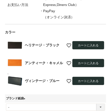
お支払い方法
Express,Diners Club）
・PayPay
（オンライン決済）
カラー
ヘリテージ・ブラック
カートに入れる
アンティーク・キャメル
カートに入れる
ヴィンテージ・ブルー
カートに入れる
ブランド紙袋
(