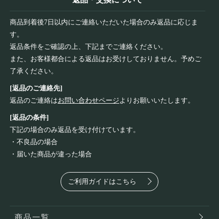
商品到着後7日以内にご連絡いただいた場合のみ返品に応じま
す。
返品条件をご確認の上、下記までご連絡ください。
また、お客様都合による返品はお受けしておりません。予めご
了承ください。
[返品のご連絡先]
返品のご連絡は
お問い合わせページ
よりお願いいたします。
[返品の条件]
下記の場合のみ返品を受け付けています。
・不良品の場合
・届いた商品が違った場合
ご利用ガイドはこちら
商品一覧