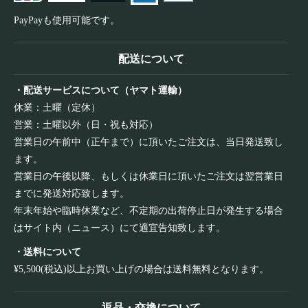
PayPayも使用可能です。
配送について
・配送サービスについて（ヤマト運輸）
休業：土曜（定休）
営業：土曜以外（日・祝も対応）
営業日の午前中（正午まで）に頂いたご注文は、当日発送致し
ます。
営業日の午後以降、もしくは休業日に頂いたご注文は翌営業日
までに発送対応致します。
年末年始や臨時休業など、不定期の出荷停止日が発生する場合
はサイト内（ニュース）にて適宜告知致します。
・送料について
¥5,500(税込)以上お買い上げの場合は送料無料となります。
返品・交換について