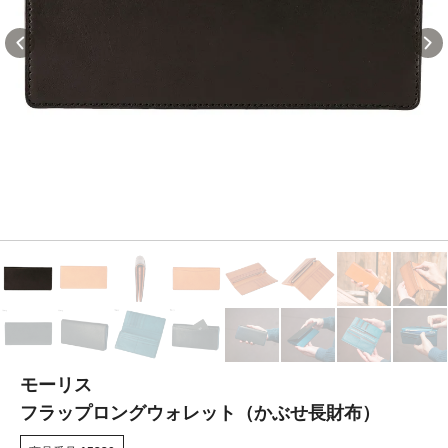
モーリス
フラップロングウォレット（かぶせ長財布）