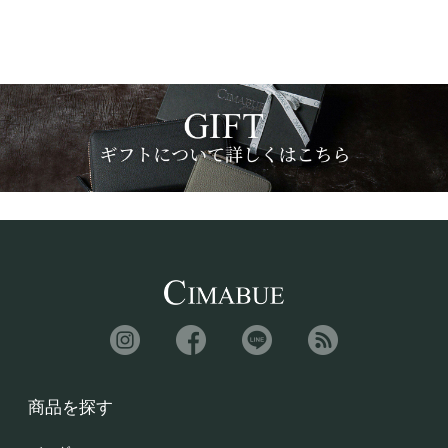
商品を探す