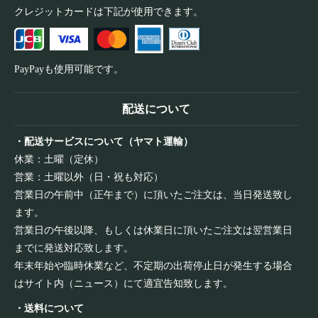
クレジットカードは下記が使用できます。
PayPayも使用可能です。
配送について
・配送サービスについて（ヤマト運輸）
休業：土曜（定休）
営業：土曜以外（日・祝も対応）
営業日の午前中（正午まで）に頂いたご注文は、当日発送致し
ます。
営業日の午後以降、もしくは休業日に頂いたご注文は翌営業日
までに発送対応致します。
年末年始や臨時休業など、不定期の出荷停止日が発生する場合
はサイト内（ニュース）にて適宜告知致します。
・送料について