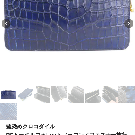
藍染めクロコダイル