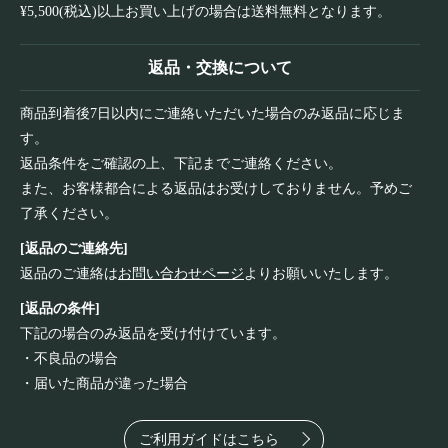
¥5,500(税込)以上お買い上げの場合は送料無料となります。
返品・交換について
商品到着後7日以内にご連絡いただいた場合のみ返品に応じま
す。
返品条件をご確認の上、下記までご連絡ください。
また、お客様都合による返品はお受けしておりません。予めご
了承ください。
[返品のご連絡先]
返品のご連絡は
お問い合わせページ
よりお願いいたします。
[返品の条件]
下記の場合のみ返品を受け付けています。
・不良品の場合
・届いた商品が違った場合
ご利用ガイドはこちら