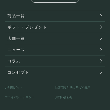
商品一覧
ギフト・プレゼント
店舗一覧
ニュース
コラム
コンセプト
ご利用ガイド
特定商取引法に基づく表示
プライバシーポリシー
お問い合わせ