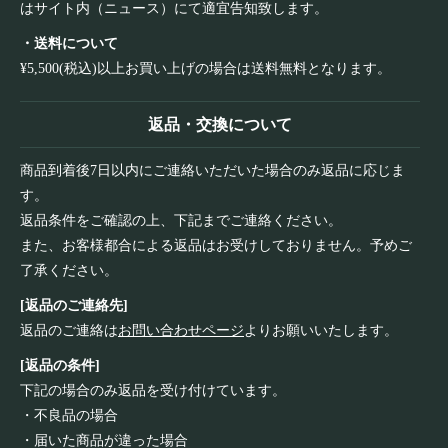
はサイト内（ニュース）にて適宜告知致します。
・送料について
¥5,500(税込)以上お買い上げの場合は送料無料となります。
返品・交換について
商品到着後7日以内にご連絡いただいた場合のみ返品に応じま
す。
返品条件をご確認の上、下記までご連絡ください。
また、お客様都合による返品はお受けしておりません。予めご
了承ください。
[返品のご連絡先]
返品のご連絡は
お問い合わせページ
よりお願いいたします。
[返品の条件]
下記の場合のみ返品を受け付けています。
・不良品の場合
・届いた商品が違った場合