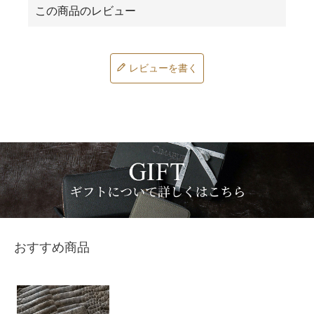
レビューを書く
おすすめ商品