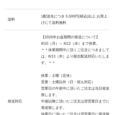
1配送先につき 5,500円(税込)以上 お買上
送料
げにて送料無料
【2026年お盆期間の発送について】
8/10（月）～ 8/12（水）まで休業。
＊＊休業期間中に頂くご注文につきまして
は、8/13（木）より順次配送対応いたしま
す。＊＊
休業：土曜（定休）
営業：土曜以外（日・祝も対応）
営業日の午前中に頂いたご注文は当日発送
致します。
発送対応
午後以降に頂いたご注文は翌営業日までに
発送致します。
休業日に頂いたご注文は翌営業日に発送致