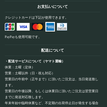
お支払いについて
クレジットカードは下記が使用できます。
PayPayも使用可能です。
配送について
・配送サービスについて（ヤマト運輸）
休業：土曜（定休）
営業：土曜以外（日・祝も対応）
営業日の午前中（正午まで）に頂いたご注文は、当日発送致し
ます。
営業日の午後以降、もしくは休業日に頂いたご注文は翌営業日
までに発送対応致します。
年末年始や臨時休業など、不定期の出荷停止日が発生する場合