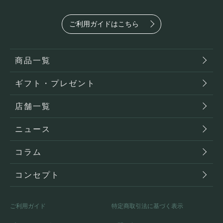
ご利用ガイドはこちら
商品一覧
ギフト・プレゼント
店舗一覧
ニュース
コラム
コンセプト
ご利用ガイド
特定商取引法に基づく表示