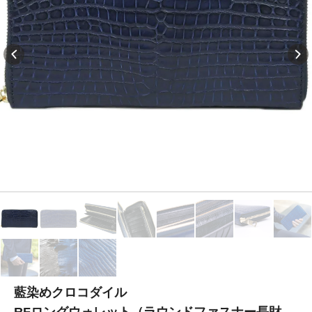
藍染めクロコダイル