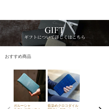
おすすめ商品
ガルーシャ
藍染めクロコダイル