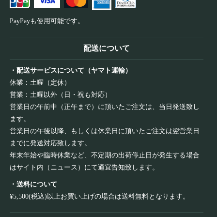
PayPayも使用可能です。
配送について
・配送サービスについて（ヤマト運輸）
休業：土曜（定休）
営業：土曜以外（日・祝も対応）
営業日の午前中（正午まで）に頂いたご注文は、当日発送致し
ます。
営業日の午後以降、もしくは休業日に頂いたご注文は翌営業日
までに発送対応致します。
年末年始や臨時休業など、不定期の出荷停止日が発生する場合
はサイト内（ニュース）にて適宜告知致します。
・送料について
¥5,500(税込)以上お買い上げの場合は送料無料となります。