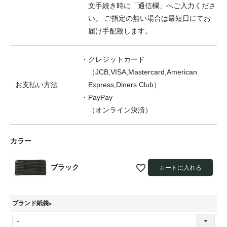
文手続き時に「通信欄」へご入力くださ
い。 ご指定の無い場合は最短日にてお
届け手配致します。
・クレジットカード
（JCB,VISA,Mastercard,American
お支払い方法
Express,Diners Club）
・PayPay
（オンライン決済）
カラー
ブラック
カートに入れる
ブランド紙袋
(