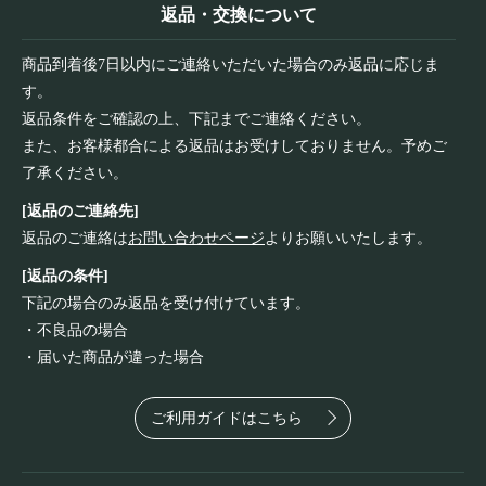
返品・交換について
商品到着後7日以内にご連絡いただいた場合のみ返品に応じま
す。
返品条件をご確認の上、下記までご連絡ください。
また、お客様都合による返品はお受けしておりません。予めご
了承ください。
[返品のご連絡先]
返品のご連絡は
お問い合わせページ
よりお願いいたします。
[返品の条件]
下記の場合のみ返品を受け付けています。
・不良品の場合
・届いた商品が違った場合
ご利用ガイドはこちら