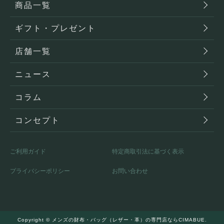
商品一覧
ギフト・プレゼント
店舗一覧
ニュース
コラム
コンセプト
ご利用ガイド
特定商取引法に基づく表示
プライバシーポリシー
お問い合わせ
Copyright ©
メンズの財布・バッグ（レザー・革）の専門店ならCIMABUE.