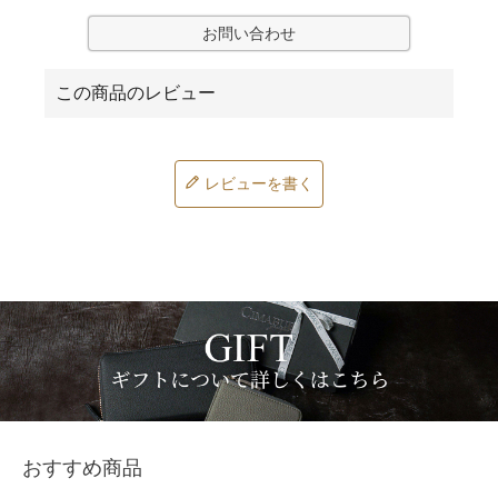
お問い合わせ
レビューを書く
おすすめ商品