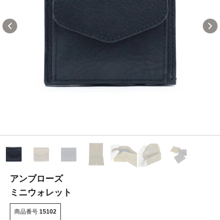
アンブローズ
ミニウォレット
商品番号
15102