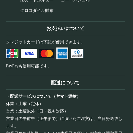
IDカードホルダー
コードバン財布
クロコダイル財布
お支払いについて
クレジットカードは下記が使用できます。
PayPayも使用可能です。
配送について
・配送サービスについて（ヤマト運輸）
休業：土曜（定休）
営業：土曜以外（日・祝も対応）
営業日の午前中（正午まで）に頂いたご注文は、当日発送致し
ます。