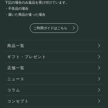
下記の場合のみ返品を受け付けています。
・不良品の場合
・届いた商品が違った場合
ご利用ガイドはこちら
商品一覧
ギフト・プレゼント
店舗一覧
ニュース
コラム
コンセプト