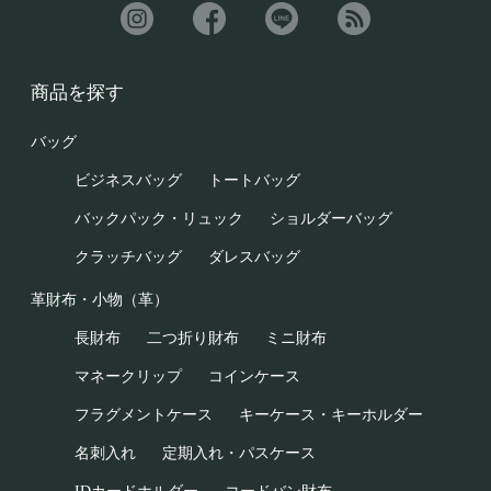
商品を探す
バッグ
ビジネスバッグ
トートバッグ
バックパック・リュック
ショルダーバッグ
クラッチバッグ
ダレスバッグ
革財布・小物（革）
長財布
二つ折り財布
ミニ財布
マネークリップ
コインケース
フラグメントケース
キーケース・キーホルダー
名刺入れ
定期入れ・パスケース