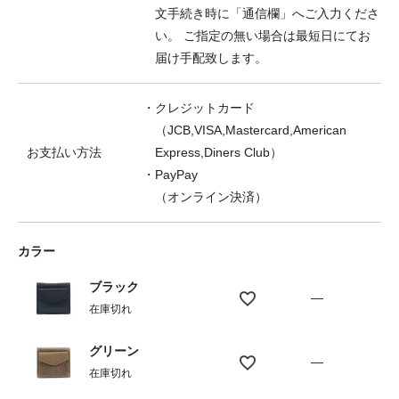
文手続き時に「通信欄」へご入力くださ
い。 ご指定の無い場合は最短日にてお
届け手配致します。
・クレジットカード
（JCB,VISA,Mastercard,American
お支払い方法
Express,Diners Club）
・PayPay
（オンライン決済）
カラー
ブラック
—
在庫切れ
グリーン
—
在庫切れ