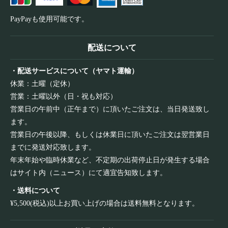
PayPayも使用可能です。
配送について
・配送サービスについて（ヤマト運輸）
休業：土曜（定休）
営業：土曜以外（日・祝も対応）
営業日の午前中（正午まで）に頂いたご注文は、当日発送致し
ます。
営業日の午後以降、もしくは休業日に頂いたご注文は翌営業日
までに発送対応致します。
年末年始や臨時休業など、不定期の出荷停止日が発生する場合
はサイト内（ニュース）にて適宜告知致します。
・送料について
¥5,500(税込)以上お買い上げの場合は送料無料となります。