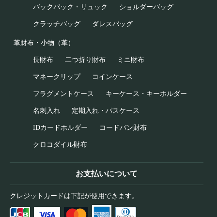
バックパック・リュック
ショルダーバッグ
クラッチバッグ
ダレスバッグ
革財布・小物（革）
長財布
二つ折り財布
ミニ財布
マネークリップ
コインケース
フラグメントケース
キーケース・キーホルダー
名刺入れ
定期入れ・パスケース
IDカードホルダー
コードバン財布
クロコダイル財布
お支払いについて
クレジットカードは下記が使用できます。