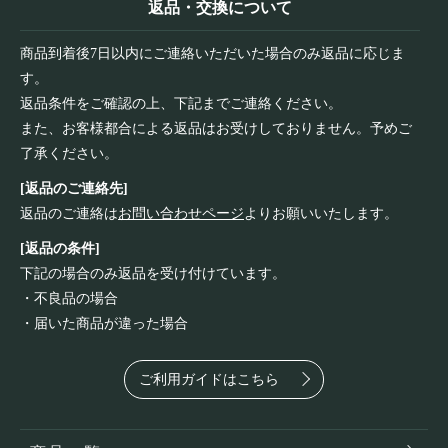
返品・交換について
商品到着後7日以内にご連絡いただいた場合のみ返品に応じま
す。
返品条件をご確認の上、下記までご連絡ください。
また、お客様都合による返品はお受けしておりません。予めご
了承ください。
[返品のご連絡先]
返品のご連絡は
お問い合わせページ
よりお願いいたします。
[返品の条件]
下記の場合のみ返品を受け付けています。
・不良品の場合
・届いた商品が違った場合
ご利用ガイドはこちら