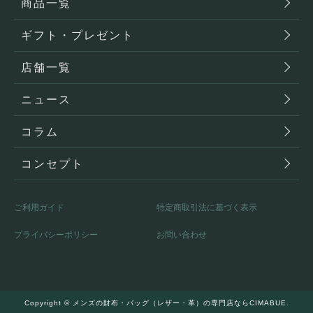
商品一覧
ギフト・プレゼント
店舗一覧
ニュース
コラム
コンセプト
ご利用ガイド
特定商取引法に基づく表示
プライバシーポリシー
お問い合わせ
Copyright ©
メンズの財布・バッグ（レザー・革）の専門店ならCIMABUE.