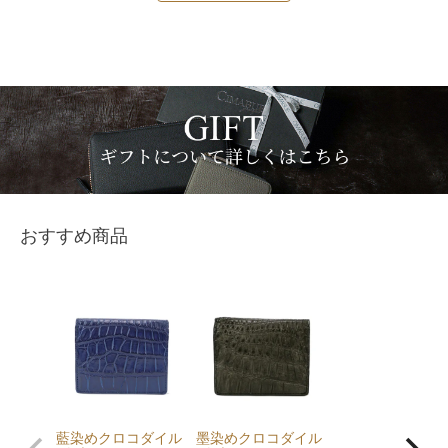
おすすめ商品
藍染めクロコダイル
墨染めクロコダイル