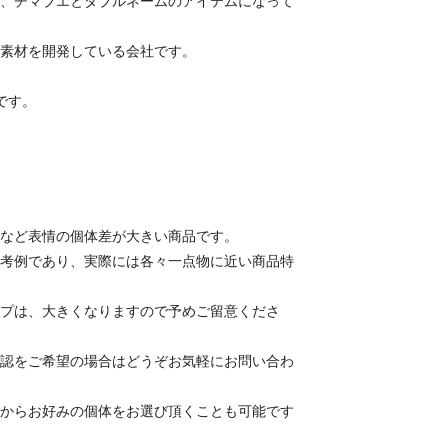
、チマブエとダブルネームのアイテムになって
素材を開発している会社です。
です。
など表情の個体差が大きい商品です。
考例であり、実際には各々一点物に近い商品特
プは、大きくなりますので予めご留意くださ
認をご希望の場合はどうぞお気軽にお問い合わ
からお好みの個体をお選び頂くことも可能です