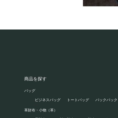
商品を探す
バッグ
ビジネスバッグ
トートバッグ
バックパック
革財布・小物（革）