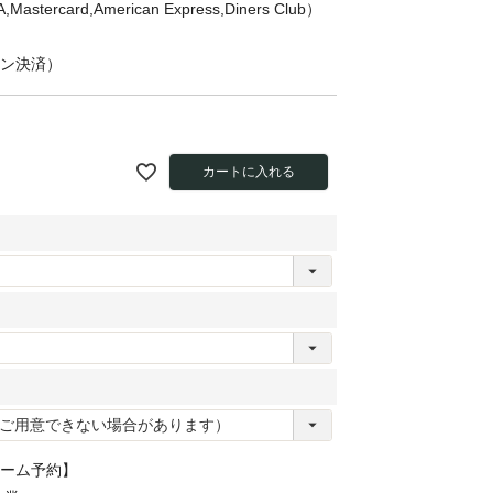
,Mastercard,American Express,Diners Club）
ン決済）
カートに入れる
ーム予約】