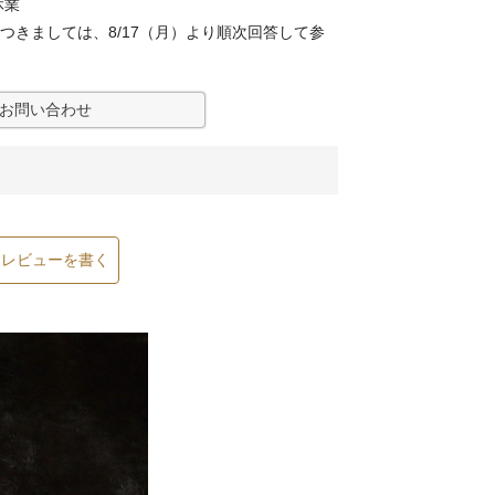
休業
つきましては、8/17（月）より順次回答して参
お問い合わせ
レビューを書く