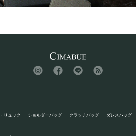
・リュック
ショルダーバッグ
クラッチバッグ
ダレスバッグ