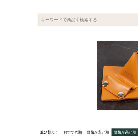
並び替え
おすすめ順
価格が安い順
価格が高い順