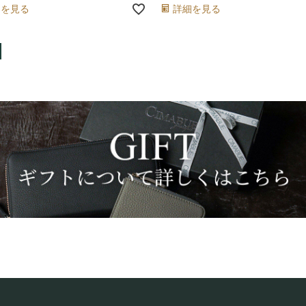
細を見る
詳細を見る