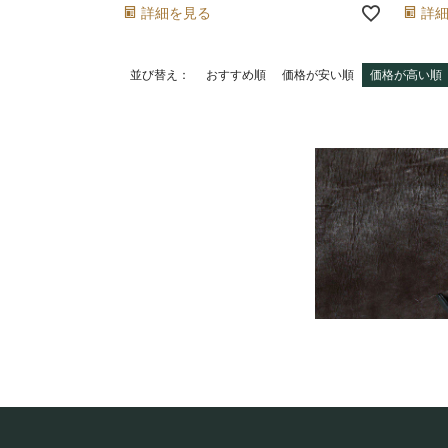
詳細を見る
詳
並び替え
おすすめ順
価格が安い順
価格が高い順