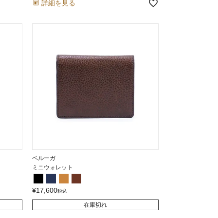
詳細を見る
ベルーガ
ミニウォレット
¥
17,600
税込
在庫切れ