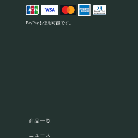
PayPayも使用可能です。
商品一覧
ニュース