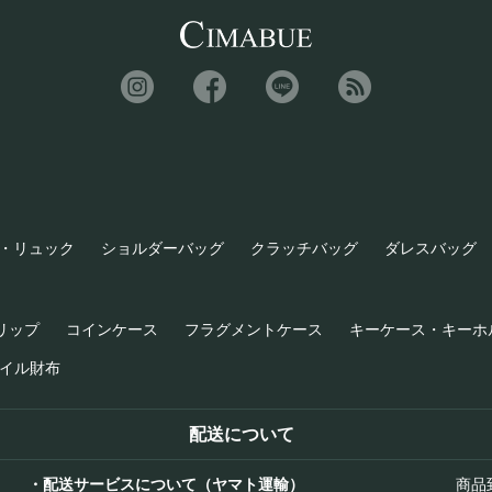
・リュック
ショルダーバッグ
クラッチバッグ
ダレスバッグ
リップ
コインケース
フラグメントケース
キーケース・キーホ
イル財布
配送について
・配送サービスについて（ヤマト運輸）
商品