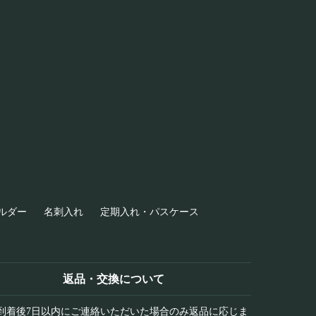
ルダー
名刺入れ
定期入れ・パスケース
返品・交換について
到着後7日以内にご連絡いただいた場合のみ返品に応じま