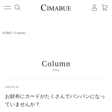
メニュー
HOME
Column
お財布にカードがたくさんでパンパンになっていませんか？
Column
コラム
2018.05.10
お財布にカードがたくさんでパンパンになっ
ていませんか？