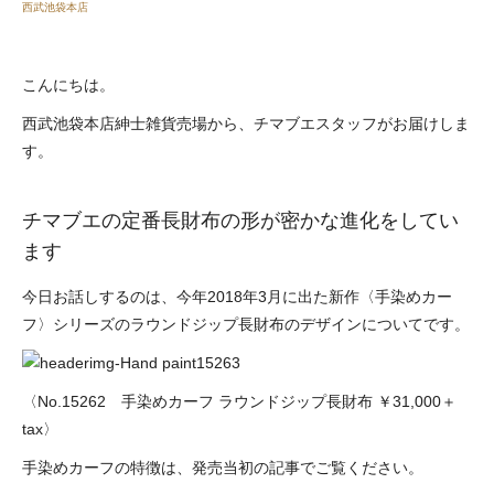
西武池袋本店
こんにちは。
西武池袋本店紳士雑貨売場から、チマブエスタッフがお届けしま
す。
チマブエの定番長財布の形が密かな進化をしてい
ます
今日お話しするのは、今年2018年3月に出た新作〈手染めカー
フ〉シリーズのラウンドジップ長財布のデザインについてです。
〈No.15262 手染めカーフ ラウンドジップ長財布 ￥31,000＋
tax〉
手染めカーフの特徴は、発売当初の記事でご覧ください。