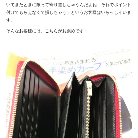
いてきたときに限って寄り道しちゃうんだよね…それでポイント
付けてもらえなくて損しちゃう」というお客様はいらっしゃいま
す。
そんなお客様には、こちらがお薦めです！