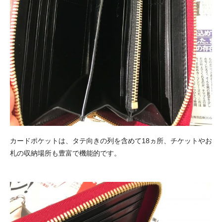
カードポケットは、タテ向きの列を含めて18ヵ所、チケットやお
札の収納場所も豊富で機能的です。