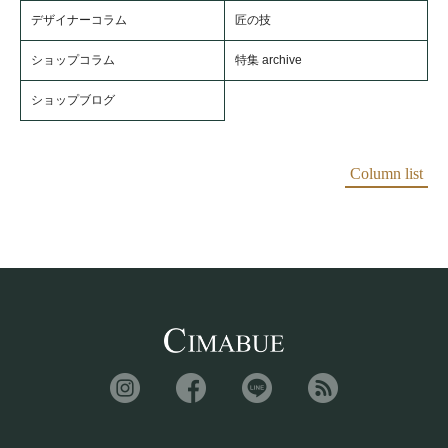
デザイナーコラム
匠の技
ショップコラム
特集 archive
ショップブログ
Column list