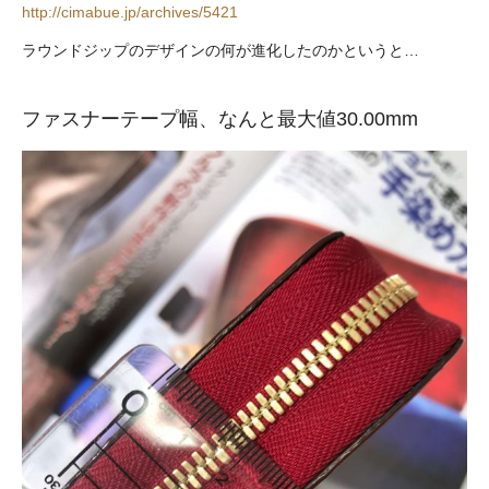
http://cimabue.jp/archives/5421
ラウンドジップのデザインの何が進化したのかというと…
ファスナーテープ幅、なんと最大値30.00mm