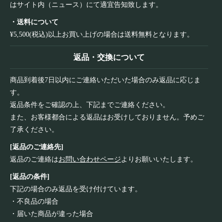
はサイト内（ニュース）にて適宜告知致します。
・送料について
¥5,500(税込)以上お買い上げの場合は送料無料となります。
返品・交換について
商品到着後7日以内にご連絡いただいた場合のみ返品に応じま
す。
返品条件をご確認の上、下記までご連絡ください。
また、お客様都合による返品はお受けしておりません。予めご
了承ください。
[返品のご連絡先]
返品のご連絡は
お問い合わせページ
よりお願いいたします。
[返品の条件]
下記の場合のみ返品を受け付けています。
・不良品の場合
・届いた商品が違った場合