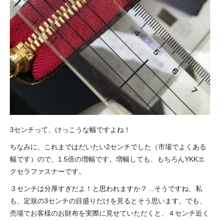
3センチって、けっこうな幅ですよね！
ちなみに、これまではだいたい2センチでした（市場でよくある
幅です）ので、1.5倍の増幅です。増幅しても、もちろんYKKエ
クセラファスナーです。
３センチは分厚すぎだよ！と思われますか？…そうですね、私
も、定規の3センチの目盛りだけを見るとそう思います。でも、
売場でお客様のお財布を実際に見せていただくと、４センチ近く