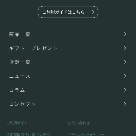
ご利用ガイドはこちら
商品一覧
ギフト・プレゼント
店舗一覧
ニュース
コラム
コンセプト
ご利用ガイド
お問い合わせ
特定商取引法に基づく表示
プライバシーポリシー