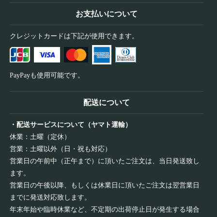
お支払いについて
クレジットカードは下記が使用できます。
PayPayも使用可能です。
配送について
・配送サービスについて（ヤマト運輸）
休業：土曜（定休）
営業：土曜以外（日・祝も対応）
営業日の午前中（正午まで）に頂いたご注文は、当日発送致し
ます。
営業日の午後以降、もしくは休業日に頂いたご注文は翌営業日
までに発送対応致します。
年末年始や臨時休業など、不定期の出荷停止日が発生する場合